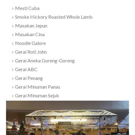
Mesti Cuba
Smoke Hickory Roasted Whole Lamb
Masakan Jepun
Masakan Cina
Noodle Galore
Gerai Roti John
Gerai Aneka Goreng-Goreng
Gerai ABC
Gerai Penang
Gerai Minuman Panas
Gerai Minuman Sejuk