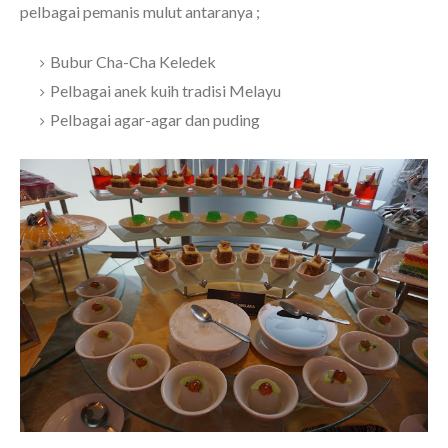
pelbagai pemanis mulut antaranya ;
Bubur Cha-Cha Keledek
Pelbagai anek kuih tradisi Melayu
Pelbagai agar-agar dan puding