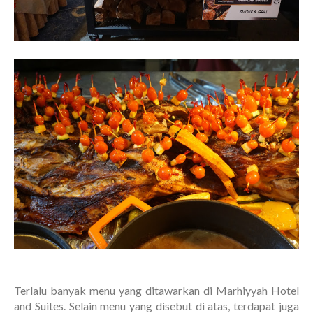
Terlalu banyak menu yang ditawarkan di Marhiyyah Hotel
and Suites. Selain menu yang disebut di atas, terdapat juga