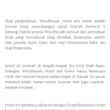
Buat pengetahuan, Mardhiyyah Hotel and Suites adalah
sebuah hotel antarabangsa patuh Syariah bertaraf 5
bintang. Nama jenama Mardhiyyah berasal dari perkataan
Arab yang bermaksud yang diredhai, dinamakan sendiri
oleh pemilik hotel, Dato' Seri Haji Mohammed Rafik bin
Haji Mohd Idris.
Hotel ini terletak di tengah-tengah ibu kota Shah Alam,
Selangor. Mardhiyyah Hotel and Suites hanya beberapa
minit dari tempat-tempat pelancongan di bandar ini, pusat
membeli-belah, taman-taman popular dan juga pejabat-
pejabat kerajaan.
Hotel ini dahulunya dikenali sebagai Grand Bluewave Hotel