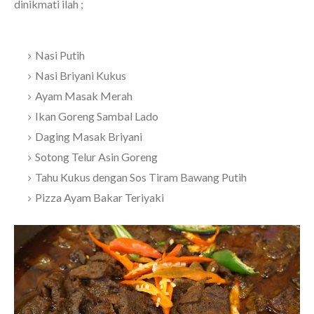
dinikmati ilah ;
Nasi Putih
Nasi Briyani Kukus
Ayam Masak Merah
Ikan Goreng Sambal Lado
Daging Masak Briyani
Sotong Telur Asin Goreng
Tahu Kukus dengan Sos Tiram Bawang Putih
Pizza Ayam Bakar Teriyaki