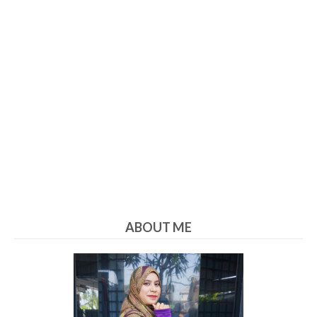
ABOUT ME