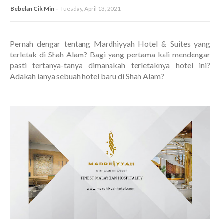
Bebelan Cik Min
Tuesday, April 13, 2021
Pernah dengar tentang Mardhiyyah Hotel & Suites yang
terletak di Shah Alam? Bagi yang pertama kali mendengar
pasti tertanya-tanya dimanakah terletaknya hotel ini?
Adakah ianya sebuah hotel baru di Shah Alam?