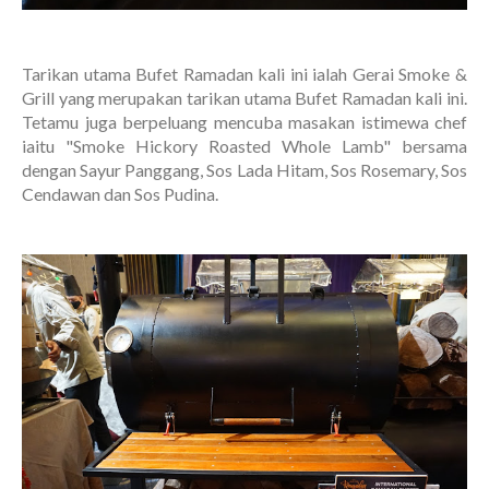
Tarikan utama Bufet Ramadan kali ini ialah Gerai Smoke &
Grill yang merupakan tarikan utama Bufet Ramadan kali ini.
Tetamu juga berpeluang mencuba masakan istimewa chef
iaitu "Smoke Hickory Roasted Whole Lamb" bersama
dengan Sayur Panggang, Sos Lada Hitam, Sos Rosemary, Sos
Cendawan dan Sos Pudina.