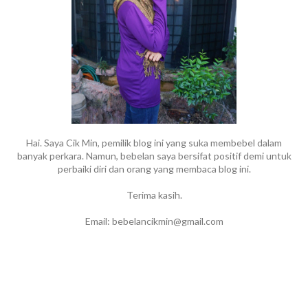
Hai. Saya Cik Min, pemilik blog ini yang suka membebel dalam
banyak perkara. Namun, bebelan saya bersifat positif demi untuk
perbaiki diri dan orang yang membaca blog ini.
Terima kasih.
Email: bebelancikmin@gmail.com