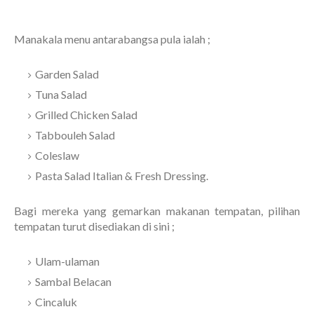
Manakala menu antarabangsa pula ialah ;
Garden Salad
Tuna Salad
Grilled Chicken Salad
Tabbouleh Salad
Coleslaw
Pasta Salad Italian & Fresh Dressing.
Bagi mereka yang gemarkan makanan tempatan, pilihan
tempatan turut disediakan di sini ;
Ulam-ulaman
Sambal Belacan
Cincaluk