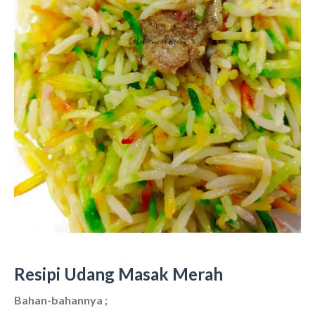
Resipi Udang Masak Merah
Bahan-bahannya ;