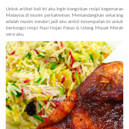
Untuk artikel kali ini aku ingin kongsikan resipi kegemaran
Malaysia di musim perkahwinan. Memandangkan sekarang
adalah musim kenduri jadi aku ambil kesempatan ini untuk
berkongsi resipi Nasi Hujan Panas & Udang Masak Merah
versi aku.