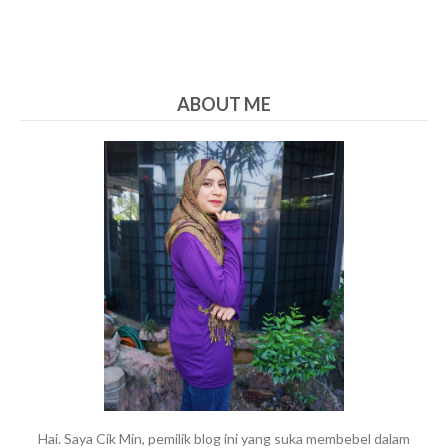
ABOUT ME
Hai. Saya Cik Min, pemilik blog ini yang suka membebel dalam