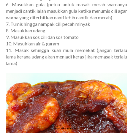
6. Masukkan gula (petua untuk masak merah warnanya
menjadi cantik ialah masukkan gula ketika menumis cili agar
warna yang diterbitkan nanti lebih cantik dan merah)
7. Tumis hingga nampak cili pecah minyak
8. Masukkan udang
9. Masukkan sos cili dan sos tomato
10. Masukkan air & garam
11. Masak sehingga kuah mula memekat (jangan terlalu
lama kerana udang akan menjadi keras jika memasak terlalu
lama)