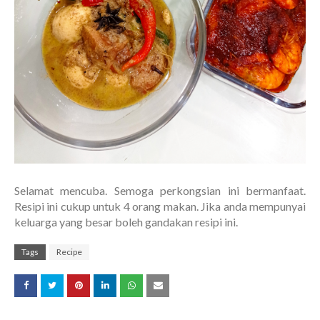
Selamat mencuba. Semoga perkongsian ini bermanfaat.
Resipi ini cukup untuk 4 orang makan. Jika anda mempunyai
keluarga yang besar boleh gandakan resipi ini.
Tags
Recipe