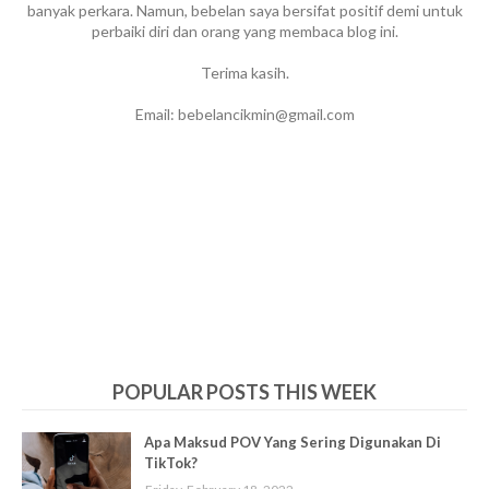
banyak perkara. Namun, bebelan saya bersifat positif demi untuk
perbaiki diri dan orang yang membaca blog ini.
Terima kasih.
Email: bebelancikmin@gmail.com
POPULAR POSTS THIS WEEK
Apa Maksud POV Yang Sering Digunakan Di
TikTok?