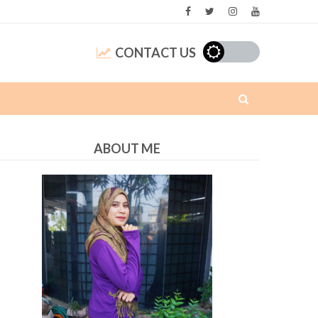
CONTACT US
ABOUT ME