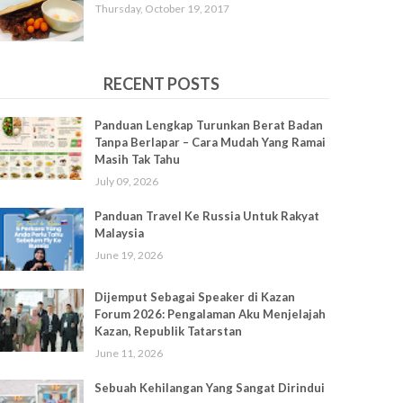
Thursday, October 19, 2017
RECENT POSTS
Panduan Lengkap Turunkan Berat Badan
Tanpa Berlapar – Cara Mudah Yang Ramai
Masih Tak Tahu
July 09, 2026
Panduan Travel Ke Russia Untuk Rakyat
Malaysia
June 19, 2026
Dijemput Sebagai Speaker di Kazan
Forum 2026: Pengalaman Aku Menjelajah
Kazan, Republik Tatarstan
June 11, 2026
Sebuah Kehilangan Yang Sangat Dirindui