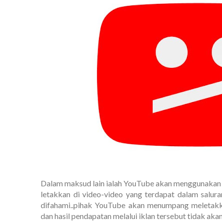
Dalam maksud lain ialah YouTube akan menggunakan 
letakkan di video-video yang terdapat dalam salur
difahami..pihak YouTube akan menumpang meletakk
dan hasil pendapatan melalui iklan tersebut tidak aka