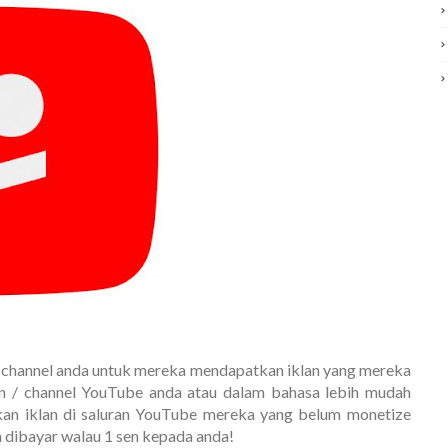
channel anda untuk mereka mendapatkan iklan yang mereka
an / channel YouTube anda atau dalam bahasa lebih mudah
an iklan di saluran YouTube mereka yang belum monetize
n dibayar walau 1 sen kepada anda!