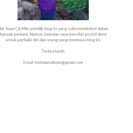
ai. Saya Cik Min, pemilik blog ini yang suka membebel dalam
banyak perkara. Namun, bebelan saya bersifat positif demi
untuk perbaiki diri dan orang yang membaca blog ini.
Terima kasih.
Email: bebelancikmin@gmail.com