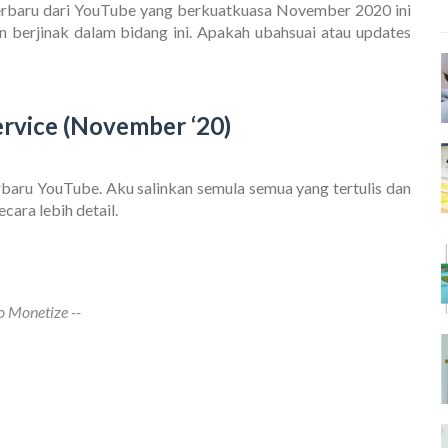
erbaru dari YouTube yang berkuatkuasa November 2020 ini
berjinak dalam bidang ini. Apakah ubahsuai atau updates
ervice (November ‘20)
rbaru YouTube. Aku salinkan semula semua yang tertulis dan
cara lebih detail.
to Monetize --