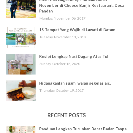
November di Cheese Banjir Restaurant, Desa
Pandan
Monday, November 06, 2017
15 Tempat Yang Wajib di Lawati di Batam
Tuesday, November 13, 2018
Resipi Lengkap Nasi Dagang Atas Tol
Sunday, October 18, 2020
Hidangkanlah suami walau segelas air..
Thursday, October 19, 2017
RECENT POSTS
Panduan Lengkap Turunkan Berat Badan Tanpa