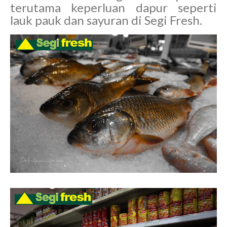
terutama keperluan dapur seperti
lauk pauk dan sayuran di Segi Fresh.