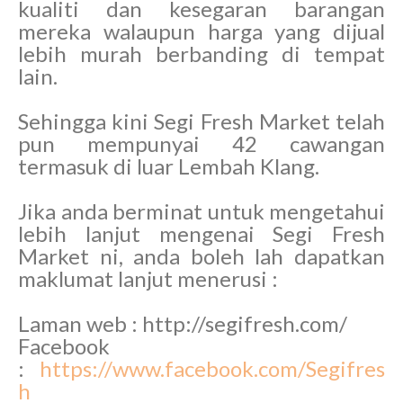
kualiti dan kesegaran barangan
mereka walaupun harga yang dijual
lebih murah berbanding di tempat
lain.
Sehingga kini Segi Fresh Market telah
pun mempunyai 42 cawangan
termasuk di luar Lembah Klang.
Jika anda berminat untuk mengetahui
lebih lanjut mengenai Segi Fresh
Market ni, anda boleh lah dapatkan
maklumat lanjut menerusi :
Laman web : http://segifresh.com/
Facebook
:
https://www.facebook.com/Segifres
h