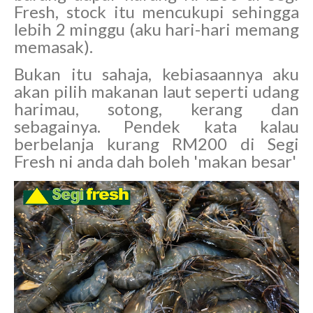
Fresh, stock itu mencukupi sehingga
lebih 2 minggu (aku hari-hari memang
memasak).
Bukan itu sahaja, kebiasaannya aku
akan pilih makanan laut seperti udang
harimau, sotong, kerang dan
sebagainya. Pendek kata kalau
berbelanja kurang RM200 di Segi
Fresh ni anda dah boleh 'makan besar'