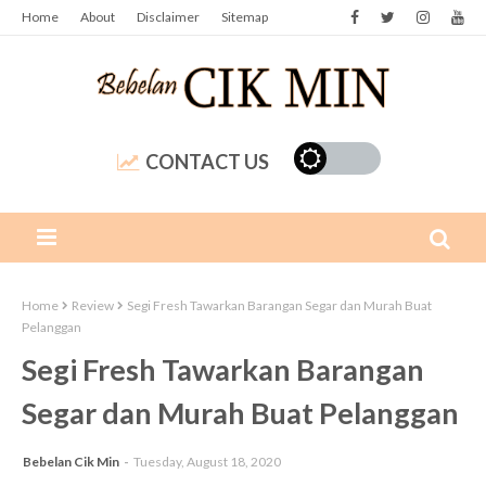
Home
About
Disclaimer
Sitemap
CONTACT US
Home
Review
Segi Fresh Tawarkan Barangan Segar dan Murah Buat
Pelanggan
Segi Fresh Tawarkan Barangan
Segar dan Murah Buat Pelanggan
Bebelan Cik Min
Tuesday, August 18, 2020