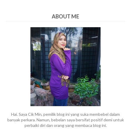
ABOUT ME
Hai. Saya Cik Min, pemilik blog ini yang suka membebel dalam
banyak perkara. Namun, bebelan saya bersifat positif demi untuk
perbaiki diri dan orang yang membaca blog ini.