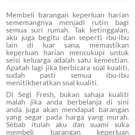
Membeli barangan keperluan harian
sememangnya menjadi rutin bagi
semua suri rumah. Tak ketinggalan,
aku juga begitu dan seperti ibu-ibu
lain di luar sana, memastikan
keperluan harian mencukupi untuk
seisi keluarga adalah satu kemestian.
Apatah lagi jika berbicara soal kualiti,
sudah pasti semua ibu-ibu
menitikberatkan soal kualiti.
Di Segi Fresh, bukan sahaja kualiti
malah jika anda berbelanja di sini
anda juga akan mendapat barangan
yang segar pada harga yang murah.
Sebab itulah aku dan suami suka
membeli barangan keperluan