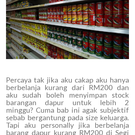
Percaya tak jika aku cakap aku hanya
berbelanja kurang dari RM200 dan
aku sudah boleh menyimpan stock
barangan dapur untuk lebih 2
minggu? Cuma bab ini agak subjektif
sebab bergantung pada size keluarga.
Tapi aku personally jika berbelanja
barang dapur kurang RM200 di Segi