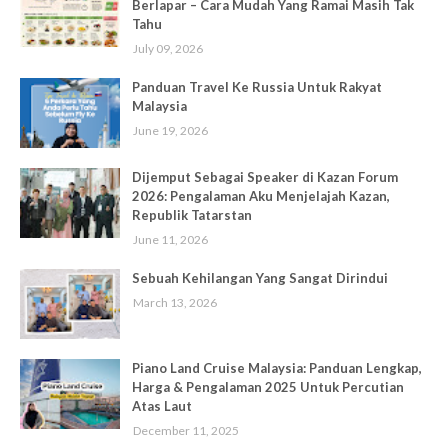
Berlapar – Cara Mudah Yang Ramai Masih Tak
Tahu
July 09, 2026
Panduan Travel Ke Russia Untuk Rakyat
Malaysia
June 19, 2026
Dijemput Sebagai Speaker di Kazan Forum
2026: Pengalaman Aku Menjelajah Kazan,
Republik Tatarstan
June 11, 2026
Sebuah Kehilangan Yang Sangat Dirindui
March 13, 2026
Piano Land Cruise Malaysia: Panduan Lengkap,
Harga & Pengalaman 2025 Untuk Percutian
Atas Laut
December 11, 2025