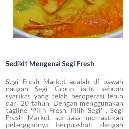
Sedikit Mengenai Segi Fresh
Segi Fresh Market adalah di bawah
naugan Segi Group iaitu sebuah
syarikat yang telah beroperasi lebih
dari 20 tahun. Dengan menggunakan
tagline 'Pilih Fresh, Pilih Segi' , Segi
Fresh Market sentiasa memastikan
pelanggannya berpuashati dengan