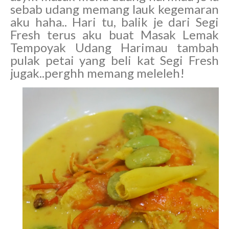
sebab udang memang lauk kegemaran
aku haha.. Hari tu, balik je dari Segi
Fresh terus aku buat Masak Lemak
Tempoyak Udang Harimau tambah
pulak petai yang beli kat Segi Fresh
jugak..perghh memang meleleh!