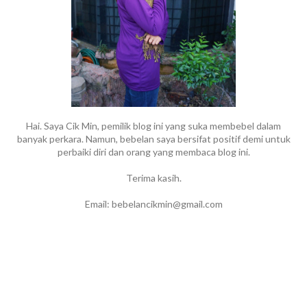
Hai. Saya Cik Min, pemilik blog ini yang suka membebel dalam
banyak perkara. Namun, bebelan saya bersifat positif demi untuk
perbaiki diri dan orang yang membaca blog ini.
Terima kasih.
Email: bebelancikmin@gmail.com