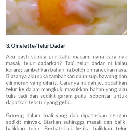
3. Omelette/Telur Dadar
Aku pasti semua pun tahu macam mana cara nak
masak telur dadarkan? Tapi telur dadar ni kalau
korang tambahkan bahan, ia boleh enhancekan rasa.
Biasanya aku suka tambahkan daun sup, bawang dan
cili merah yang dihiris. Caranya mudah je, pecahkan
telur ke dalam mangkuk, masukkan bahan yang aku
tulis tadi dan sedikit garam..pukul sebentar untuk
dapatkan tekstur yang gebu.
Goreng dalam kuali yang dah dipanaskan dengan
sedikit minyak. Biarkan sehingga masak dan balik-
balikkan telur. Berhati-hati ketika balikkan telur