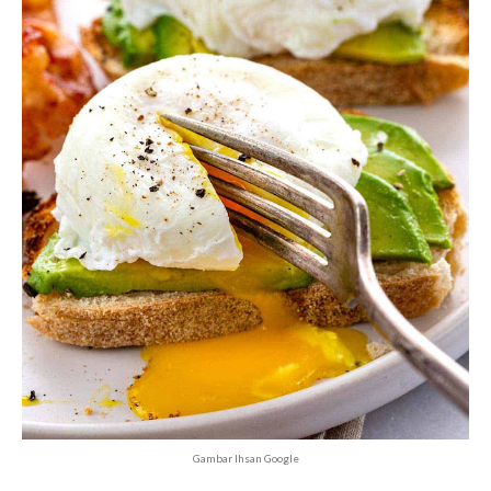
Gambar Ihsan Google