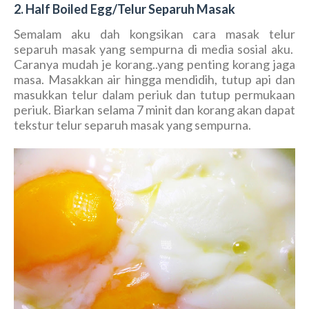
2. Half Boiled Egg/Telur Separuh Masak
Semalam aku dah kongsikan cara masak telur
separuh masak yang sempurna di media sosial aku.
Caranya mudah je korang..yang penting korang jaga
masa. Masakkan air hingga mendidih, tutup api dan
masukkan telur dalam periuk dan tutup permukaan
periuk. Biarkan selama 7 minit dan korang akan dapat
tekstur telur separuh masak yang sempurna.