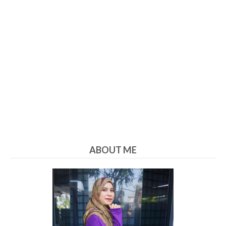
ABOUT ME