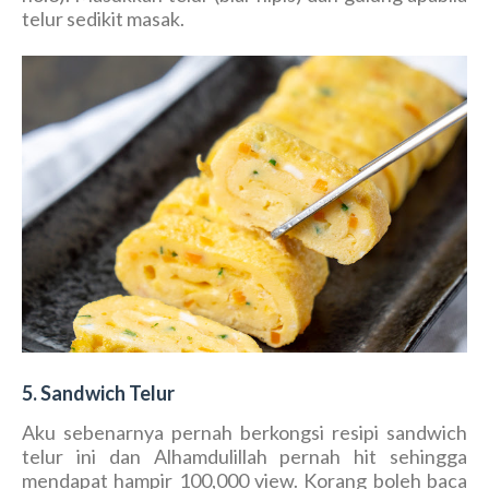
telur sedikit masak.
5. Sandwich Telur
Aku sebenarnya pernah berkongsi resipi sandwich
telur ini dan Alhamdulillah pernah hit sehingga
mendapat hampir 100,000 view. Korang boleh baca