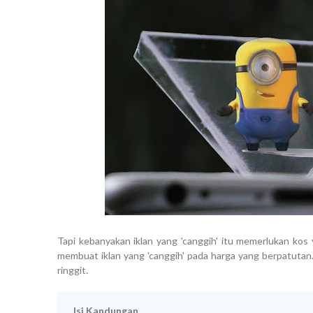
Tapi kebanyakan iklan yang 'canggih' itu memerlukan kos
membuat iklan yang 'canggih' pada harga yang berpatutan
ringgit.
Isi Kandungan