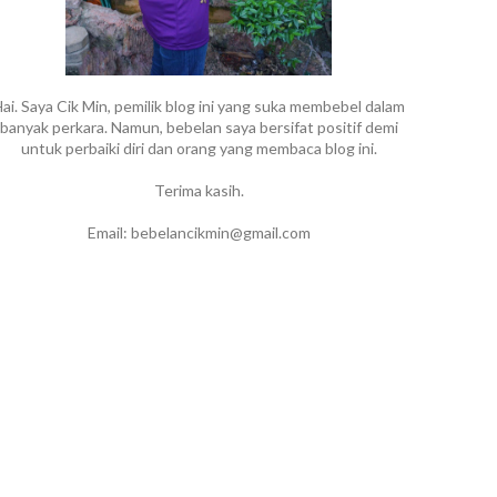
ai. Saya Cik Min, pemilik blog ini yang suka membebel dalam
banyak perkara. Namun, bebelan saya bersifat positif demi
untuk perbaiki diri dan orang yang membaca blog ini.
Terima kasih.
Email: bebelancikmin@gmail.com