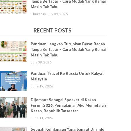
Tanpa Berlapar – Cara Mudah Yang Ramai
Masih Tak Tahu
Thursday, July 09, 2026
RECENT POSTS
Panduan Lengkap Turunkan Berat Badan
Tanpa Berlapar – Cara Mudah Yang Ramai
Masih Tak Tahu
July 09, 2026
Panduan Travel Ke Russia Untuk Rakyat
Malaysia
June 19, 2026
Dijemput Sebagai Speaker di Kazan
Forum 2026: Pengalaman Aku Menjelajah
Kazan, Republik Tatarstan
June 11, 2026
Sebuah Kehilangan Yang Sangat Dirindui