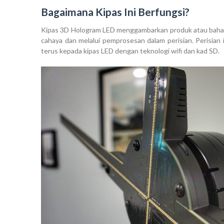
Bagaimana Kipas Ini Berfungsi?
Kipas 3D Hologram LED menggambarkan produk atau bahan m
cahaya dan melalui pemprosesan dalam perisian. Perisian
terus kepada kipas LED dengan teknologi wifi dan kad SD.