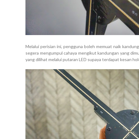
Melalui perisian ini, pengguna boleh memuat naik kandung
segera mengumpul cahaya mengikut kandungan yang dimuatk
yang dilihat melalui putaran LED supaya terdapat kesan hol