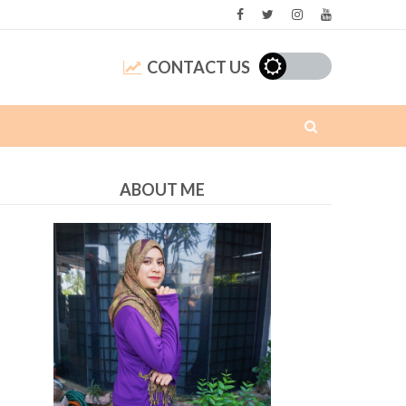
CONTACT US
ABOUT ME