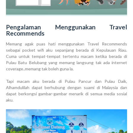
Pengalaman Menggunakan Travel
Recommends
Memang agak puas hati menggunakan Travel Recommends
sebagai pocket wifi aku sepanjang berada di Kepulauan Riau.
Cuma untuk tempat-tempat tertentu macam ketika berada di
Pulau Batu Belubang yang memang langsung tak ada internet
coverage..memang tak boleh guna la.
Tapi macam aku berada di Pulau Pancur dan Pulau Daik,
Alhamdulilah dapat berhubung dengan suami di Malaysia dan
dapat berkongsi gambar-gambar menarik di semua media sosial
aku.