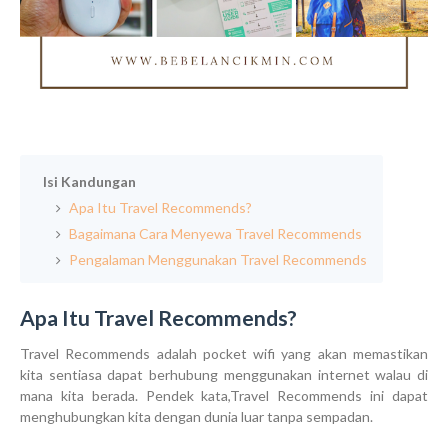
Isi Kandungan
Apa Itu Travel Recommends?
Bagaimana Cara Menyewa Travel Recommends
Pengalaman Menggunakan Travel Recommends
Apa Itu Travel Recommends?
Travel Recommends adalah pocket wifi yang akan memastikan
kita sentiasa dapat berhubung menggunakan internet walau di
mana kita berada. Pendek kata,Travel Recommends ini dapat
menghubungkan kita dengan dunia luar tanpa sempadan.