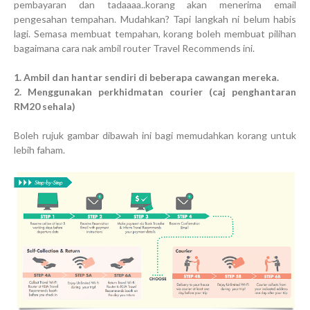
pembayaran dan tadaaaa..korang akan menerima email
pengesahan tempahan. Mudahkan? Tapi langkah ni belum habis
lagi. Semasa membuat tempahan, korang boleh membuat pilihan
bagaimana cara nak ambil router Travel Recommends ini.
1. Ambil dan hantar sendiri di beberapa cawangan mereka.
2. Menggunakan perkhidmatan courier (caj penghantaran
RM20 sehala)
Boleh rujuk gambar dibawah ini bagi memudahkan korang untuk
lebih faham.