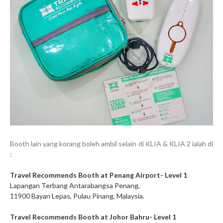
Booth lain yang korang boleh ambil selain di KLIA & KLIA 2 ialah di
:
Travel Recommends Booth at Penang Airport- Level 1
Lapangan Terbang Antarabangsa Penang,
11900 Bayan Lepas, Pulau Pinang, Malaysia.
Travel Recommends Booth at Johor Bahru- Level 1