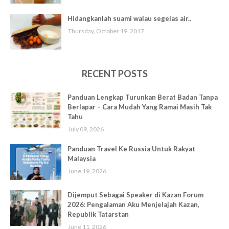
Hidangkanlah suami walau segelas air..
Thursday, October 19, 2017
RECENT POSTS
Panduan Lengkap Turunkan Berat Badan Tanpa
Berlapar – Cara Mudah Yang Ramai Masih Tak
Tahu
July 09, 2026
Panduan Travel Ke Russia Untuk Rakyat
Malaysia
June 19, 2026
Dijemput Sebagai Speaker di Kazan Forum
2026: Pengalaman Aku Menjelajah Kazan,
Republik Tatarstan
June 11, 2026