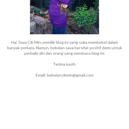
Hai. Saya Cik Min, pemilik blog ini yang suka membebel dalam
banyak perkara. Namun, bebelan saya bersifat positif demi untuk
perbaiki diri dan orang yang membaca blog ini.
Terima kasih.
Email: bebelancikmin@gmail.com