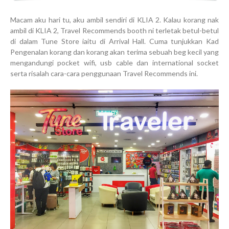
Macam aku hari tu, aku ambil sendiri di KLIA 2. Kalau korang nak
ambil di KLIA 2, Travel Recommends booth ni terletak betul-betul
di dalam Tune Store iaitu di Arrival Hall. Cuma tunjukkan Kad
Pengenalan korang dan korang akan terima sebuah beg kecil yang
mengandungi pocket wifi, usb cable dan international socket
serta risalah cara-cara penggunaan Travel Recommends ini.