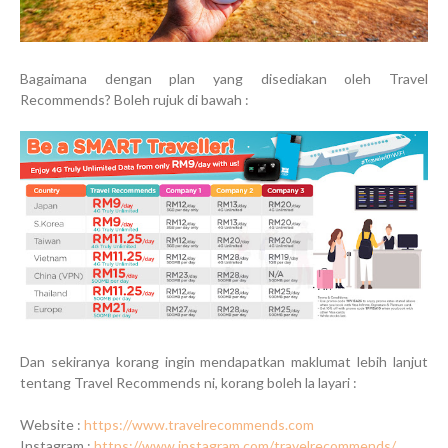
Bagaimana dengan plan yang disediakan oleh Travel
Recommends? Boleh rujuk di bawah :
Dan sekiranya korang ingin mendapatkan maklumat lebih lanjut
tentang Travel Recommends ni, korang boleh la layari :
Website :
https://www.travelrecommends.com
Instagram :
https://www.instagram.com/travelrecommends/