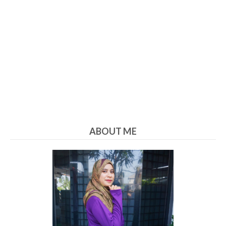
ABOUT ME