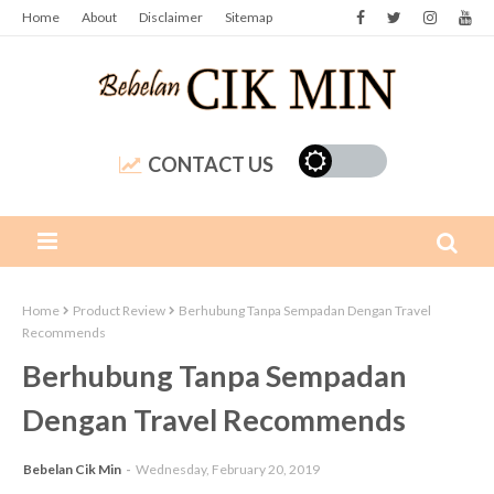
Home
About
Disclaimer
Sitemap
CONTACT US
Home
Product Review
Berhubung Tanpa Sempadan Dengan Travel
Recommends
Berhubung Tanpa Sempadan
Dengan Travel Recommends
Bebelan Cik Min
Wednesday, February 20, 2019