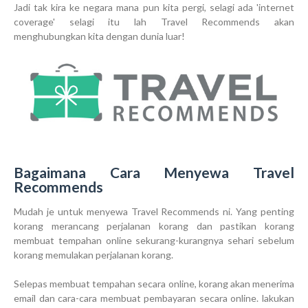
Jadi tak kira ke negara mana pun kita pergi, selagi ada 'internet
coverage' selagi itu lah Travel Recommends akan
menghubungkan kita dengan dunia luar!
Bagaimana Cara Menyewa Travel
Recommends
Mudah je untuk menyewa Travel Recommends ni. Yang penting
korang merancang perjalanan korang dan pastikan korang
membuat tempahan online sekurang-kurangnya sehari sebelum
korang memulakan perjalanan korang.
Selepas membuat tempahan secara online, korang akan menerima
email dan cara-cara membuat pembayaran secara online. lakukan