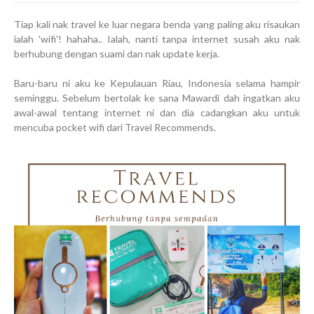
Tiap kali nak travel ke luar negara benda yang paling aku risaukan
ialah 'wifi'! hahaha.. Ialah, nanti tanpa internet susah aku nak
berhubung dengan suami dan nak update kerja.
Baru-baru ni aku ke Kepulauan Riau, Indonesia selama hampir
seminggu. Sebelum bertolak ke sana Mawardi dah ingatkan aku
awal-awal tentang internet ni dan dia cadangkan aku untuk
mencuba pocket wifi dari Travel Recommends.