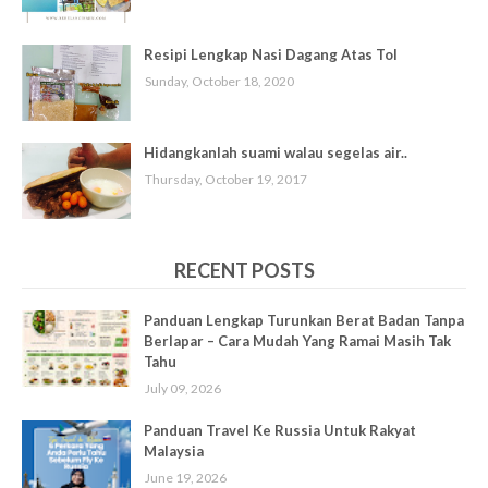
Resipi Lengkap Nasi Dagang Atas Tol
Sunday, October 18, 2020
Hidangkanlah suami walau segelas air..
Thursday, October 19, 2017
RECENT POSTS
Panduan Lengkap Turunkan Berat Badan Tanpa
Berlapar – Cara Mudah Yang Ramai Masih Tak
Tahu
July 09, 2026
Panduan Travel Ke Russia Untuk Rakyat
Malaysia
June 19, 2026