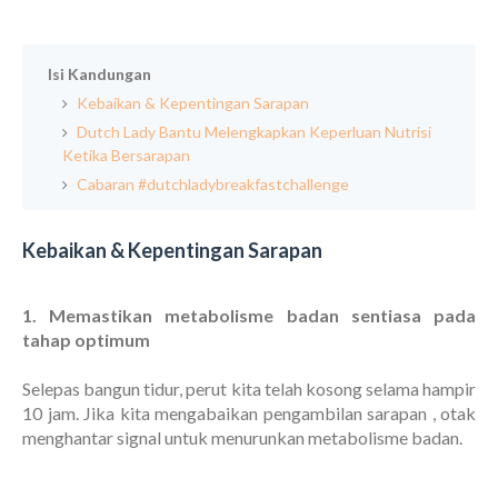
Isi Kandungan
Kebaikan & Kepentingan Sarapan
Dutch Lady Bantu Melengkapkan Keperluan Nutrisi
Ketika Bersarapan
Cabaran #dutchladybreakfastchallenge
Kebaikan & Kepentingan Sarapan
1. Memastikan metabolisme badan sentiasa pada
tahap optimum
Selepas bangun tidur, perut kita telah kosong selama hampir
10 jam. Jika kita mengabaikan pengambilan sarapan , otak
menghantar signal untuk menurunkan metabolisme badan.