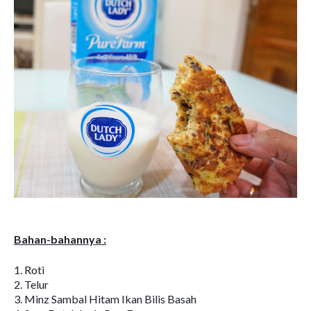
Bahan-bahannya :
1. Roti
2. Telur
3. Minz Sambal Hitam Ikan Bilis Basah