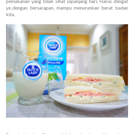
pemakanan yang tidak sihat sepanjang hari. Harus diingat
ye..dengan bersarapan, mampu menurunkan berat badan
kita.