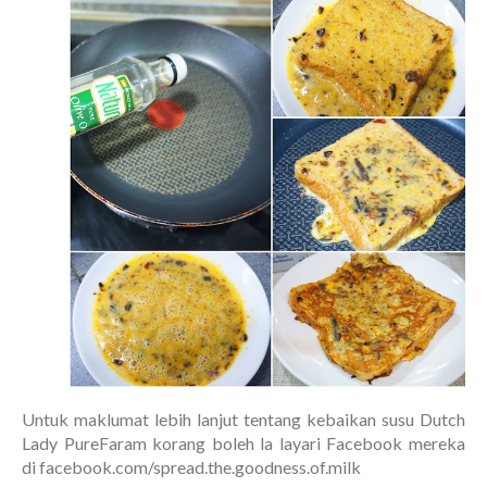
Untuk maklumat lebih lanjut tentang kebaikan susu Dutch
Lady PureFaram korang boleh la layari Facebook mereka
di facebook.com/spread.the.goodness.of.milk