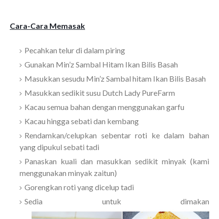
Cara-Cara Memasak
Pecahkan telur di dalam piring
Gunakan Min’z Sambal Hitam Ikan Bilis Basah
Masukkan sesudu Min’z Sambal hitam Ikan Bilis Basah
Masukkan sedikit susu Dutch Lady PureFarm
Kacau semua bahan dengan menggunakan garfu
Kacau hingga sebati dan kembang
Rendamkan/celupkan sebentar roti ke dalam bahan
yang dipukul sebati tadi
Panaskan kuali dan masukkan sedikit minyak (kami
menggunakan minyak zaitun)
Gorengkan roti yang dicelup tadi
Sedia untuk dimakan