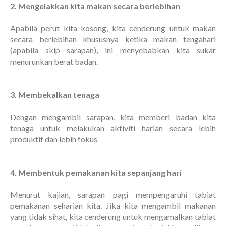
2. Mengelakkan kita makan secara berlebihan
Apabila perut kita kosong, kita cenderung untuk makan
secara berlebihan khususnya ketika makan tengahari
(apabila skip sarapan), ini menyebabkan kita sukar
menurunkan berat badan.
3. Membekalkan tenaga
Dengan mengambil sarapan, kita memberi badan kita
tenaga untuk melakukan aktiviti harian secara lebih
produktif dan lebih fokus
4. Membentuk pemakanan kita sepanjang hari
Menurut kajian, sarapan pagi mempengaruhi tabiat
pemakanan seharian kita. Jika kita mengambil makanan
yang tidak sihat, kita cenderung untuk mengamalkan tabiat