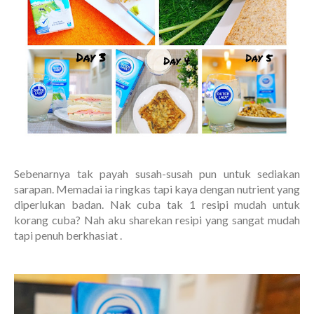
Sebenarnya tak payah susah-susah pun untuk sediakan
sarapan. Memadai ia ringkas tapi kaya dengan nutrient yang
diperlukan badan. Nak cuba tak 1 resipi mudah untuk
korang cuba? Nah aku sharekan resipi yang sangat mudah
tapi penuh berkhasiat .