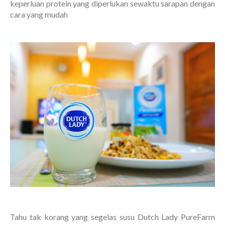
keperluan protein yang diperlukan sewaktu sarapan dengan
cara yang mudah
Tahu tak korang yang segelas susu Dutch Lady PureFarm