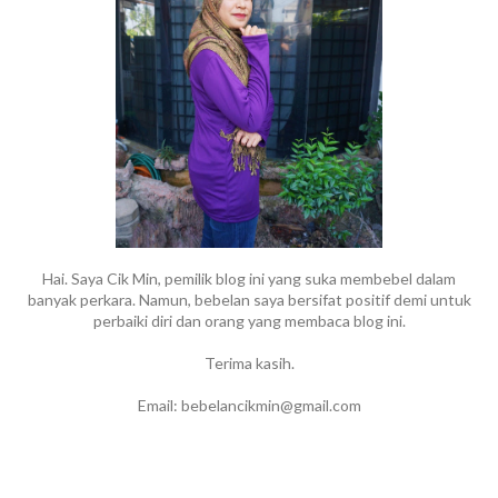
Hai. Saya Cik Min, pemilik blog ini yang suka membebel dalam
banyak perkara. Namun, bebelan saya bersifat positif demi untuk
perbaiki diri dan orang yang membaca blog ini.
Terima kasih.
Email: bebelancikmin@gmail.com