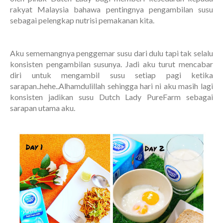
rakyat Malaysia bahawa pentingnya pengambilan susu
sebagai pelengkap nutrisi pemakanan kita.
Aku sememangnya penggemar susu dari dulu tapi tak selalu
konsisten pengambilan susunya. Jadi aku turut mencabar
diri untuk mengambil susu setiap pagi ketika
sarapan..hehe..Alhamdulillah sehingga hari ni aku masih lagi
konsisten jadikan susu Dutch Lady PureFarm sebagai
sarapan utama aku.