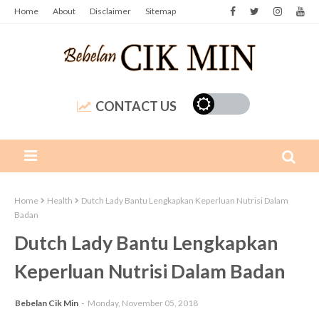
Home
About
Disclaimer
Sitemap
CONTACT US
Home
Health
Dutch Lady Bantu Lengkapkan Keperluan Nutrisi Dalam
Badan
Dutch Lady Bantu Lengkapkan
Keperluan Nutrisi Dalam Badan
Bebelan Cik Min
Monday, November 05, 2018