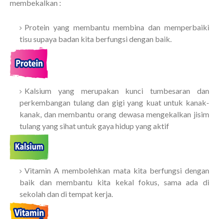
membekalkan :
Protein yang membantu membina dan memperbaiki
tisu supaya badan kita berfungsi dengan baik.
Kalsium yang merupakan kunci tumbesaran dan
perkembangan tulang dan gigi yang kuat untuk kanak-
kanak, dan membantu orang dewasa mengekalkan jisim
tulang yang sihat untuk gaya hidup yang aktif
Vitamin A membolehkan mata kita berfungsi dengan
baik dan membantu kita kekal fokus, sama ada di
sekolah dan di tempat kerja.