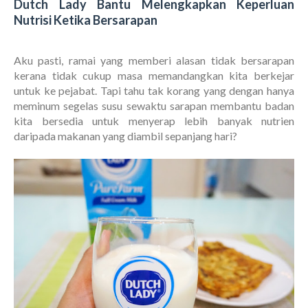
Dutch Lady Bantu Melengkapkan Keperluan
Nutrisi Ketika Bersarapan
Aku pasti, ramai yang memberi alasan tidak bersarapan
kerana tidak cukup masa memandangkan kita berkejar
untuk ke pejabat. Tapi tahu tak korang yang dengan hanya
meminum segelas susu sewaktu sarapan membantu badan
kita bersedia untuk menyerap lebih banyak nutrien
daripada makanan yang diambil sepanjang hari?