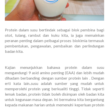
Protein dalam susu bertindak sebagai blok pembina bagi
otot, tulang, rambut dan kuku kita, ia juga memainkan
peranan penting dalam pelbagai proses biokimia termasuk
pembentukan, pengawalan, pembaikan dan perlindungan
badan kita.
Kajian menunjukkan bahawa protein dalam susu
mengandungi 9 asid amino penting (EAA) dan lebih mudah
dihadam berbanding dengan sumber protein lain . Dengan
erti kata lain..susu adalah sumber yang mudah untuk
memperolehi protein yang berkualiti tinggi. Tidak seperti
lemak badan, protein tidak boleh disimpan oleh badan kita
untuk kegunaan masa depan. Ini bermakna kita bergantung
kepada makanan harian untuk memenuhi keperluan protein