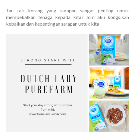
Tau tak korang yang sarapan sangat penting untuk
membekalkan tenaga kepada kita? Jom aku kongsikan
kebaikan dan kepentingan sarapan untuk kita