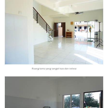
Ruang tamu yang sangat luas dan selesa