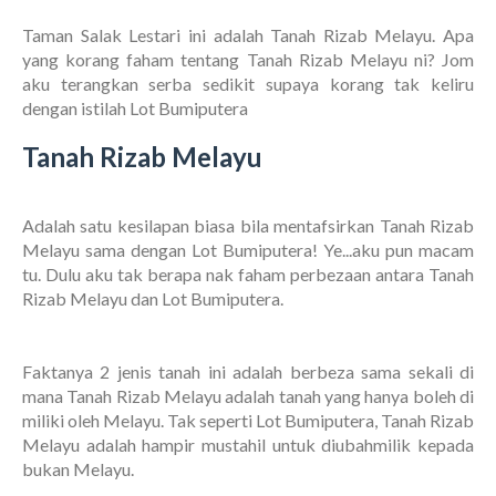
Taman Salak Lestari ini adalah Tanah Rizab Melayu. Apa
yang korang faham tentang Tanah Rizab Melayu ni? Jom
aku terangkan serba sedikit supaya korang tak keliru
dengan istilah Lot Bumiputera
Tanah Rizab Melayu
Adalah satu kesilapan biasa bila mentafsirkan Tanah Rizab
Melayu sama dengan Lot Bumiputera! Ye...aku pun macam
tu. Dulu aku tak berapa nak faham perbezaan antara Tanah
Rizab Melayu dan Lot Bumiputera.
Faktanya 2 jenis tanah ini adalah berbeza sama sekali di
mana Tanah Rizab Melayu adalah tanah yang hanya boleh di
miliki oleh Melayu. Tak seperti Lot Bumiputera, Tanah Rizab
Melayu adalah hampir mustahil untuk diubahmilik kepada
bukan Melayu.