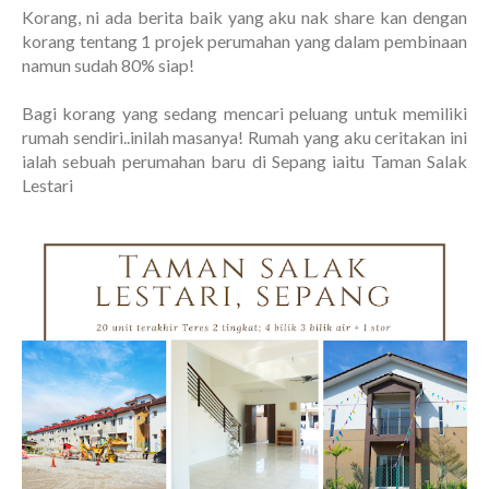
Korang, ni ada berita baik yang aku nak share kan dengan
korang tentang 1 projek perumahan yang dalam pembinaan
namun sudah 80% siap!
Bagi korang yang sedang mencari peluang untuk memiliki
rumah sendiri..inilah masanya! Rumah yang aku ceritakan ini
ialah sebuah perumahan baru di Sepang iaitu Taman Salak
Lestari