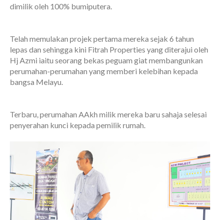
dimilik oleh 100% bumiputera.
Telah memulakan projek pertama mereka sejak 6 tahun
lepas dan sehingga kini Fitrah Properties yang diterajui oleh
Hj Azmi iaitu seorang bekas peguam giat membangunkan
perumahan-perumahan yang memberi kelebihan kepada
bangsa Melayu.
Terbaru, perumahan AAkh milik mereka baru sahaja selesai
penyerahan kunci kepada pemilik rumah.