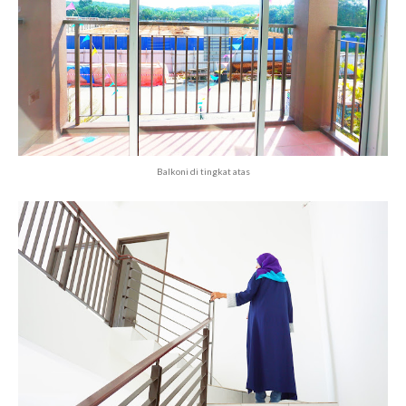
Balkoni di tingkat atas