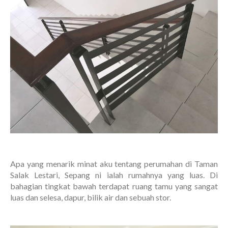
Apa yang menarik minat aku tentang perumahan di Taman
Salak Lestari, Sepang ni ialah rumahnya yang luas. Di
bahagian tingkat bawah terdapat ruang tamu yang sangat
luas dan selesa, dapur, bilik air dan sebuah stor.