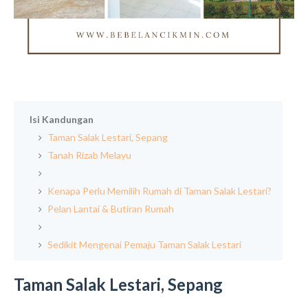
Isi Kandungan
Taman Salak Lestari, Sepang
Tanah Rizab Melayu
Kenapa Perlu Memilih Rumah di Taman Salak Lestari?
Pelan Lantai & Butiran Rumah
Sedikit Mengenai Pemaju Taman Salak Lestari
Taman Salak Lestari, Sepang