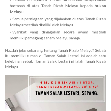
hartanah di atas Tanah Rizab Melayu kepada
bukan
Melayu.
Semua perniagaan yang dijalankan di atas Tanah Rizab
Melayu mestilah dimiliki oleh Melayu.
Syarikat yang diniagakan secara awam mestilah
memiliki pemegang saham Melayu sahaja.
Ha..dah jelas sekarang tentang Tanah Rizab Melayu? Sebab
itu memiliki rumah di Taman Salak Lestari ini adalah satu
kelebihan sebab Taman Salak Lestari ni ialah Tanah Rizab
Melayu.