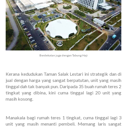
Berdekatan juga dengan Tabung Haji
Kerana kedudukan Taman Salak Lestari ini strategik dan di
jual dengan harga yang sangat berpatutan, unit yang masih
tinggal dah tak banyak pun. Daripada 35 buah rumah teres 2
tingkat yang dibina, kini cuma tinggal lagi 20 unit yang
masih kosong.
Manakala bagi rumah teres 1 tingkat, cuma tinggal lagi 3
unit yang masih menanti pembeli. Memang laris sangat