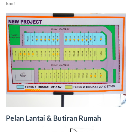
kan?
Pelan Lantai & Butiran Rumah