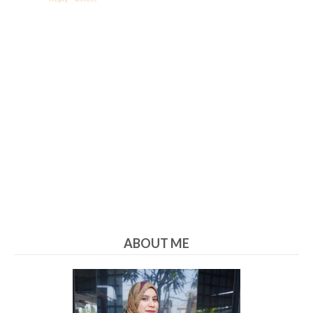
ABOUT ME