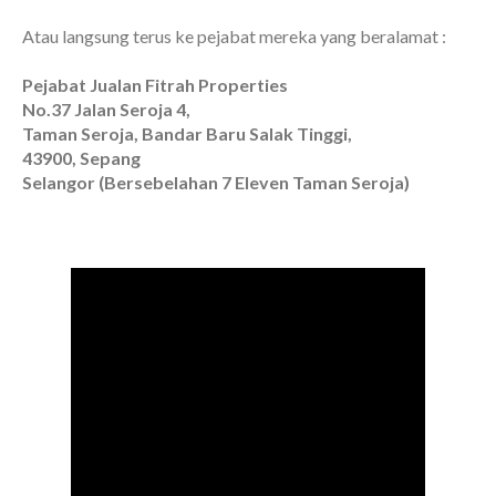
Atau langsung terus ke pejabat mereka yang beralamat :
Pejabat Jualan Fitrah Properties
No.37 Jalan Seroja 4,
Taman Seroja, Bandar Baru Salak Tinggi,
43900, Sepang
Selangor (Bersebelahan 7 Eleven Taman Seroja)