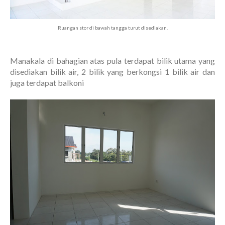
Ruangan stor di bawah tangga turut disediakan.
Manakala di bahagian atas pula terdapat bilik utama yang
disediakan bilik air, 2 bilik yang berkongsi 1 bilik air dan
juga terdapat balkoni