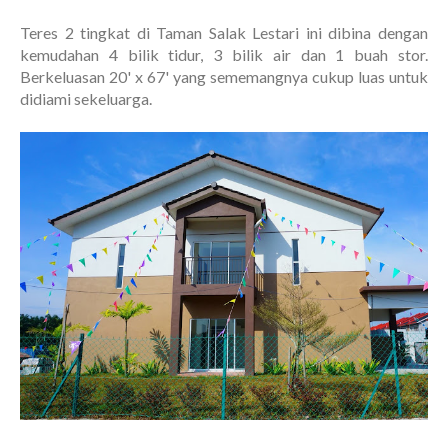
Teres 2 tingkat di Taman Salak Lestari ini dibina dengan
kemudahan 4 bilik tidur, 3 bilik air dan 1 buah stor.
Berkeluasan 20' x 67' yang sememangnya cukup luas untuk
didiami sekeluarga.