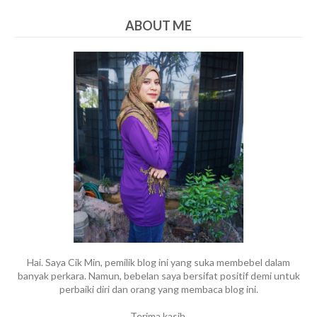
ABOUT ME
Hai. Saya Cik Min, pemilik blog ini yang suka membebel dalam
banyak perkara. Namun, bebelan saya bersifat positif demi untuk
perbaiki diri dan orang yang membaca blog ini.
Terima kasih.