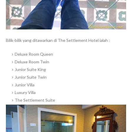
Bilik-bilik yang ditawarkan di The Settlement Hotel ialah :
Deluxe Room Queen
Deluxe Room Twin
Junior Suite King
Junior Suite Twin
Junior Villa
Luxury Villa
The Settlement Suite