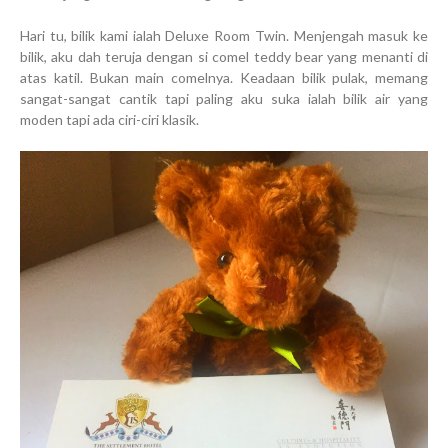
Hari tu, bilik kami ialah Deluxe Room Twin. Menjengah masuk ke
bilik, aku dah teruja dengan si comel teddy bear yang menanti di
atas katil. Bukan main comelnya. Keadaan bilik pulak, memang
sangat-sangat cantik tapi paling aku suka ialah bilik air yang
moden tapi ada ciri-ciri klasik.