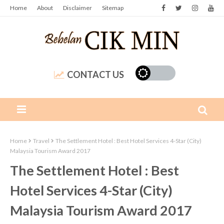
Home
About
Disclaimer
Sitemap
CONTACT US
Home
Travel
The Settlement Hotel : Best Hotel Services 4-Star (City)
Malaysia Tourism Award 2017
The Settlement Hotel : Best
Hotel Services 4-Star (City)
Malaysia Tourism Award 2017