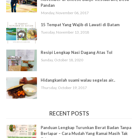
Pandan
Monday, November 06, 2017
15 Tempat Yang Wajib di Lawati di Batam
Tuesday, November 13, 2018
Resipi Lengkap Nasi Dagang Atas Tol
Sunday, October 18, 2020
Hidangkanlah suami walau segelas air..
Thursday, October 19, 2017
RECENT POSTS
Panduan Lengkap Turunkan Berat Badan Tanpa
Berlapar – Cara Mudah Yang Ramai Masih Tak