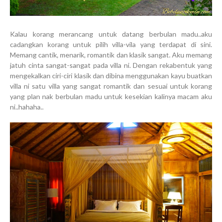
Kalau korang merancang untuk datang berbulan madu..aku
cadangkan korang untuk pilih villa-vila yang terdapat di sini.
Memang cantik, menarik, romantik dan klasik sangat. Aku memang
jatuh cinta sangat-sangat pada villa ni. Dengan rekabentuk yang
mengekalkan ciri-ciri klasik dan dibina menggunakan kayu buatkan
villa ni satu villa yang sangat romantik dan sesuai untuk korang
yang plan nak berbulan madu untuk kesekian kalinya macam aku
ni..hahaha..