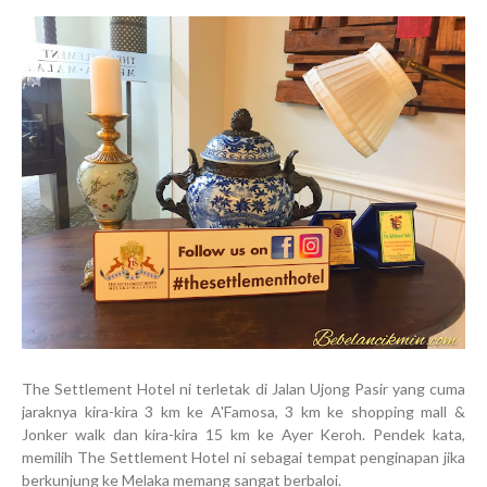
The Settlement Hotel ni terletak di Jalan Ujong Pasir yang cuma
jaraknya kira-kira 3 km ke A'Famosa, 3 km ke shopping mall &
Jonker walk dan kira-kira 15 km ke Ayer Keroh. Pendek kata,
memilih The Settlement Hotel ni sebagai tempat penginapan jika
berkunjung ke Melaka memang sangat berbaloi.