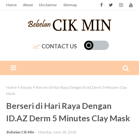
Home
About
Disclaimer
Sitemap
CONTACT US
Home
Beauty
Berseri di Hari Raya Dengan ID.AZ Derm 5 Minutes Clay
Mask
Berseri di Hari Raya Dengan
ID.AZ Derm 5 Minutes Clay Mask
Bebelan Cik Min
Monday, June 18, 2018