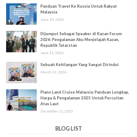
Panduan Travel Ke Russia Untuk Rakyat
Malaysia
June 19, 2026
Dijemput Sebagai Speaker di Kazan Forum
2026: Pengalaman Aku Menjelajah Kazan,
Republik Tatarstan
June 11, 2026
Sebuah Kehilangan Yang Sangat Dirindui
March 13, 2026
Piano Land Cruise Malaysia: Panduan Lengkap,
Harga & Pengalaman 2025 Untuk Percutian
Atas Laut
December 11, 2025
BLOG LIST