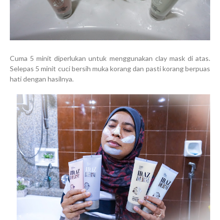
Cuma 5 minit diperlukan untuk menggunakan clay mask di atas.
Selepas 5 minit cuci bersih muka korang dan pasti korang berpuas
hati dengan hasilnya.