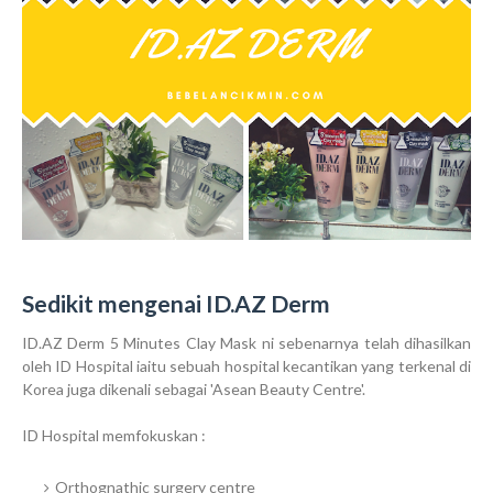
Sedikit mengenai ID.AZ Derm
ID.AZ Derm 5 Minutes Clay Mask ni sebenarnya telah dihasilkan
oleh ID Hospital iaitu sebuah hospital kecantikan yang terkenal di
Korea juga dikenali sebagai 'Asean Beauty Centre'.
ID Hospital memfokuskan :
Orthognathic surgery centre