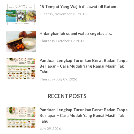
15 Tempat Yang Wajib di Lawati di Batam
Tuesday, November 13, 2018
Hidangkanlah suami walau segelas air..
Thursday, October 19, 2017
Panduan Lengkap Turunkan Berat Badan Tanpa
Berlapar – Cara Mudah Yang Ramai Masih Tak
Tahu
Thursday, July 09, 2026
RECENT POSTS
Panduan Lengkap Turunkan Berat Badan Tanpa
Berlapar – Cara Mudah Yang Ramai Masih Tak
Tahu
July 09, 2026