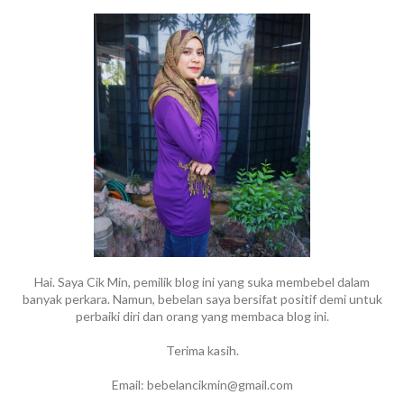
Hai. Saya Cik Min, pemilik blog ini yang suka membebel dalam
banyak perkara. Namun, bebelan saya bersifat positif demi untuk
perbaiki diri dan orang yang membaca blog ini.
Terima kasih.
Email: bebelancikmin@gmail.com