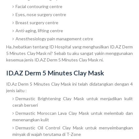
Facial contouring centre
Eyes, nose surgery centre
Breast surgery centre
Anti-aging, lifting centre
Anesthesiology pain management cetre
Ha..hebatkan tentang ID Hospital yang menghasilkan ID.AZ Derm
5 Minutes Clay Mask ni? Sebab tu aku sangat yakin menggunakan
kesemua jenis ID.AZ Derm 5 Minutes Clay Mask ni.
ID.AZ Derm 5 Minutes Clay Mask
ID.Az Derm 5 Minutes Clay Mask ini telah didatangkan dengan 4
jenis iaitu :
Dermastic Brightening Clay Mask untuk menjadikan kulit
cerah berseri
Dermastic Moroccan Lava Clay Mask untuk melembab dan
menenangkan kulit
Dermastic Oil Control Clay Mask untuk menyeimbangkan
minyak di wajah terutama di T-Zone