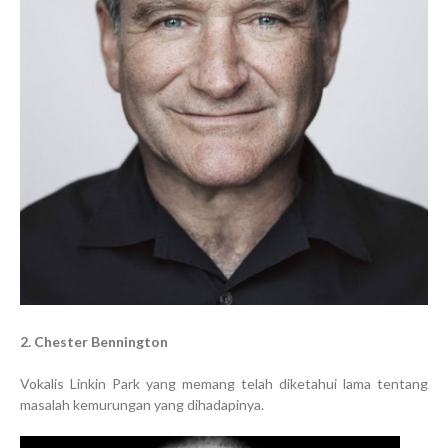
2. Chester Bennington
Vokalis Linkin Park yang memang telah diketahui lama tentang
masalah kemurungan yang dihadapinya.