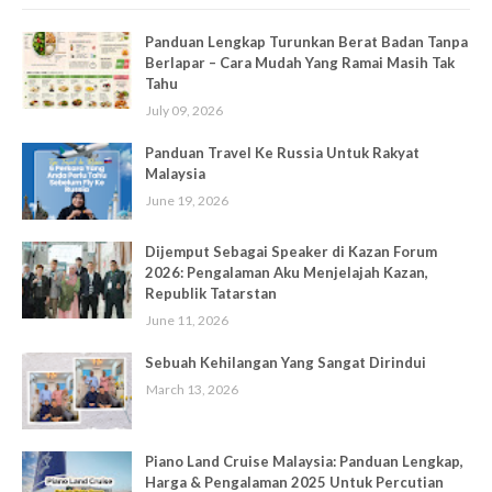
Panduan Lengkap Turunkan Berat Badan Tanpa
Berlapar – Cara Mudah Yang Ramai Masih Tak
Tahu
July 09, 2026
Panduan Travel Ke Russia Untuk Rakyat
Malaysia
June 19, 2026
Dijemput Sebagai Speaker di Kazan Forum
2026: Pengalaman Aku Menjelajah Kazan,
Republik Tatarstan
June 11, 2026
Sebuah Kehilangan Yang Sangat Dirindui
March 13, 2026
Piano Land Cruise Malaysia: Panduan Lengkap,
Harga & Pengalaman 2025 Untuk Percutian