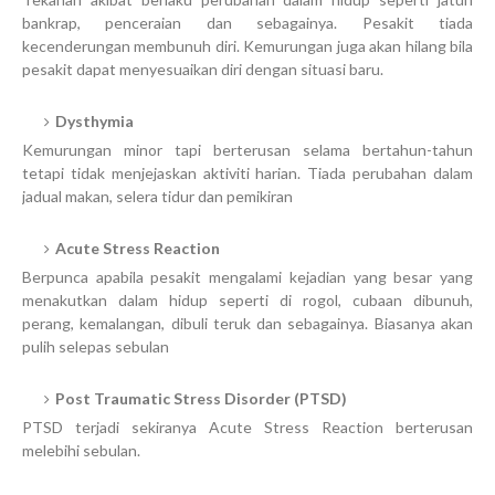
bankrap, penceraian dan sebagainya. Pesakit tiada
kecenderungan membunuh diri. Kemurungan juga akan hilang bila
pesakit dapat menyesuaikan diri dengan situasi baru.
Dysthymia
Kemurungan minor tapi berterusan selama bertahun-tahun
tetapi tidak menjejaskan aktiviti harian. Tiada perubahan dalam
jadual makan, selera tidur dan pemikiran
Acute Stress Reaction
Berpunca apabila pesakit mengalami kejadian yang besar yang
menakutkan dalam hidup seperti di rogol, cubaan dibunuh,
perang, kemalangan, dibuli teruk dan sebagainya. Biasanya akan
pulih selepas sebulan
Post Traumatic Stress Disorder (PTSD)
PTSD terjadi sekiranya Acute Stress Reaction berterusan
melebihi sebulan.