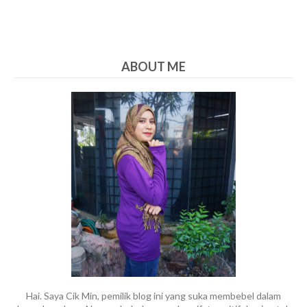
ABOUT ME
Hai. Saya Cik Min, pemilik blog ini yang suka membebel dalam