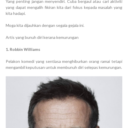
Yang penting jangan menyendiri. Cuba bergaul atau cari aktiviti
yang dapat mengalih fikiran kita dari fokus kepada masalah yang
kita hadapi.
Moga kita dijauhkan dengan segala gejala ini.
Artis yang bunuh diri kerana kemurungan
1. Robbin Williams
Pelakon komedi yang sentiasa menghiburkan orang ramai tetapi
mengambil keputusan untuk membunuh diri selepas kemurungan.