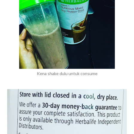
Kena shake dulu untuk consume