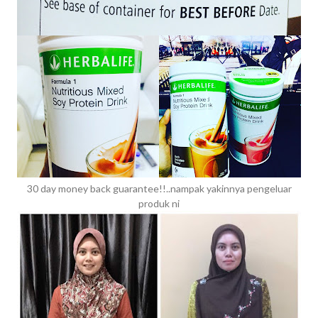
30 day money back guarantee!!..nampak yakinnya pengeluar
produk ni