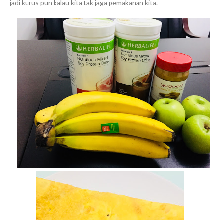
jadi kurus pun kalau kita tak jaga pemakanan kita.