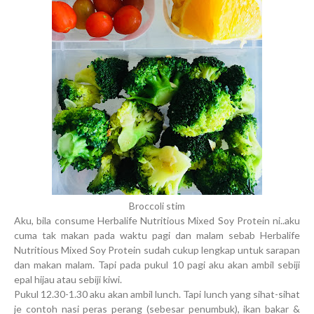
Broccoli stim
Aku, bila consume Herbalife Nutritious Mixed Soy Protein ni..aku
cuma tak makan pada waktu pagi dan malam sebab Herbalife
Nutritious Mixed Soy Protein sudah cukup lengkap untuk sarapan
dan makan malam. Tapi pada pukul 10 pagi aku akan ambil sebiji
epal hijau atau sebiji kiwi.
Pukul 12.30-1.30 aku akan ambil lunch. Tapi lunch yang sihat-sihat
je contoh nasi peras perang (sebesar penumbuk), ikan bakar &