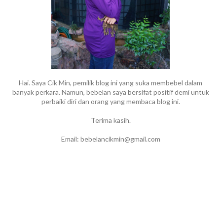
Hai. Saya Cik Min, pemilik blog ini yang suka membebel dalam
banyak perkara. Namun, bebelan saya bersifat positif demi untuk
perbaiki diri dan orang yang membaca blog ini.
Terima kasih.
Email: bebelancikmin@gmail.com