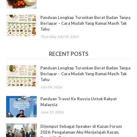
Panduan Lengkap Turunkan Berat Badan Tanpa
Berlapar – Cara Mudah Yang Ramai Masih Tak
Tahu
Thursday, July 09, 2026
RECENT POSTS
Panduan Lengkap Turunkan Berat Badan Tanpa
Berlapar – Cara Mudah Yang Ramai Masih Tak
Tahu
July 09, 2026
Panduan Travel Ke Russia Untuk Rakyat
Malaysia
June 19, 2026
Dijemput Sebagai Speaker di Kazan Forum
2026: Pengalaman Aku Menjelajah Kazan,