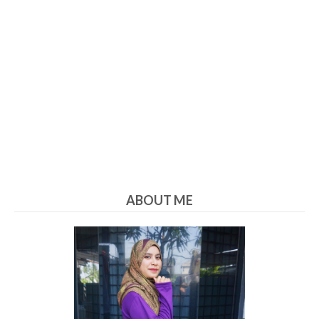
ABOUT ME