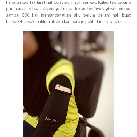
haha..sebab tak larat nak buat jauh-jauh sangat. Kalau tak jogging
pun aku akan buat skipping. Tu pun belum berjaya lagi nak lompat
sampai 500 kali memandangkan aku belum berani nak buat
banyak-banyak maklumlah aku kan baru je pulih dari slipped disc.