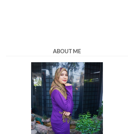
ABOUT ME