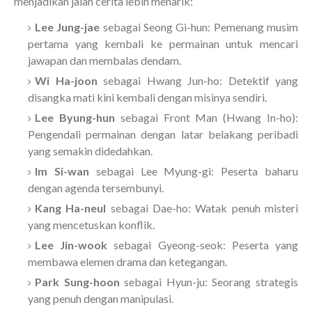
menjadikan jalan cerita lebih menarik:
Lee Jung-jae
sebagai Seong Gi-hun: Pemenang musim
pertama yang kembali ke permainan untuk mencari
jawapan dan membalas dendam.
Wi Ha-joon
sebagai Hwang Jun-ho: Detektif yang
disangka mati kini kembali dengan misinya sendiri.
Lee Byung-hun
sebagai Front Man (Hwang In-ho):
Pengendali permainan dengan latar belakang peribadi
yang semakin didedahkan.
Im Si-wan
sebagai Lee Myung-gi: Peserta baharu
dengan agenda tersembunyi.
Kang Ha-neul
sebagai Dae-ho: Watak penuh misteri
yang mencetuskan konflik.
Lee Jin-wook
sebagai Gyeong-seok: Peserta yang
membawa elemen drama dan ketegangan.
Park Sung-hoon
sebagai Hyun-ju: Seorang strategis
yang penuh dengan manipulasi.