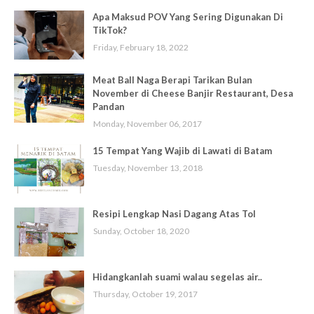
Apa Maksud POV Yang Sering Digunakan Di
TikTok?
Friday, February 18, 2022
Meat Ball Naga Berapi Tarikan Bulan
November di Cheese Banjir Restaurant, Desa
Pandan
Monday, November 06, 2017
15 Tempat Yang Wajib di Lawati di Batam
Tuesday, November 13, 2018
Resipi Lengkap Nasi Dagang Atas Tol
Sunday, October 18, 2020
Hidangkanlah suami walau segelas air..
Thursday, October 19, 2017