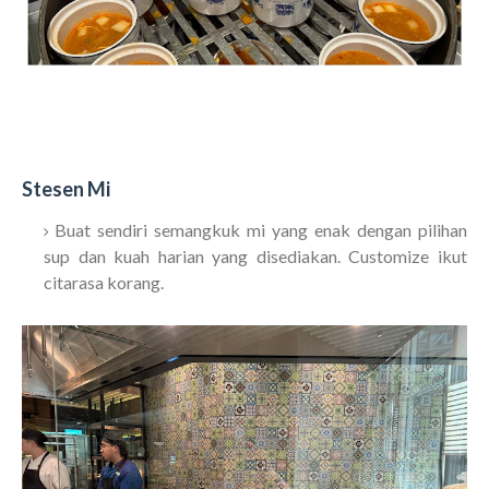
Stesen Mi
Buat sendiri semangkuk mi yang enak dengan pilihan
sup dan kuah harian yang disediakan. Customize ikut
citarasa korang.