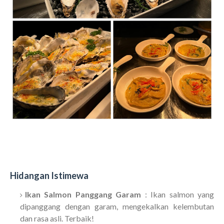
Hidangan Istimewa
Ikan Salmon Panggang Garam
: Ikan salmon yang
dipanggang dengan garam, mengekalkan kelembutan
dan rasa asli. Terbaik!