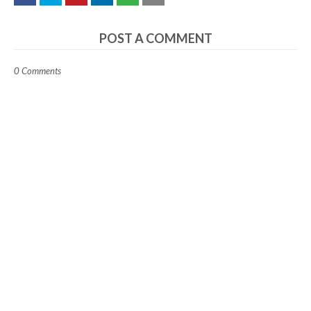
POST A COMMENT
0 Comments