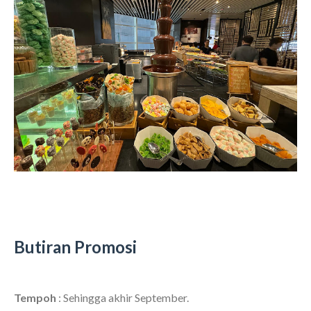
Butiran Promosi
Tempoh
: Sehingga akhir September.