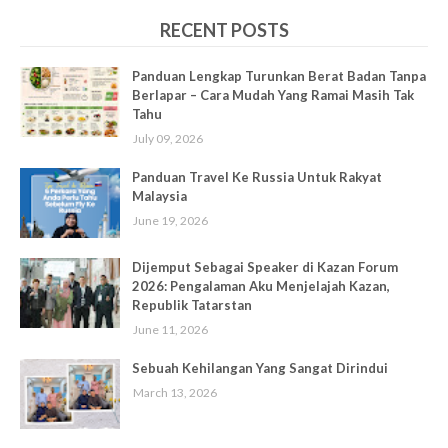
RECENT POSTS
Panduan Lengkap Turunkan Berat Badan Tanpa
Berlapar – Cara Mudah Yang Ramai Masih Tak
Tahu
July 09, 2026
Panduan Travel Ke Russia Untuk Rakyat
Malaysia
June 19, 2026
Dijemput Sebagai Speaker di Kazan Forum
2026: Pengalaman Aku Menjelajah Kazan,
Republik Tatarstan
June 11, 2026
Sebuah Kehilangan Yang Sangat Dirindui
March 13, 2026