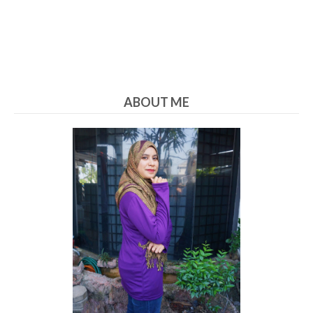
ABOUT ME