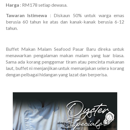
Harga
: RM178 setiap dewasa.
Tawaran Istimewa
: Diskaun 50% untuk warga emas
berusia 60 tahun ke atas dan kanak-kanak berusia 6-12
tahun.
Buffet Makan Malam Seafood Pasar Baru direka untuk
menawarkan pengalaman makan malam yang luar biasa.
Sama ada korang penggemar tiram atau pencinta makanan
laut, buffet ni menjanjikan untuk memanjakan selera korang
dengan pelbagai hidangan yang lazat dan berperisa.