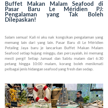
Buffet Makan Malam Seafood di
Pasar Baru Le Méridien PJ:
Pengalaman yang Tak Boleh
Dilepaskan!
Salam semua! Kali ni aku nak kongsikan pengalaman yang
memang lain dari yang lain. Pasar Baru di Le Méridien
Petaling Jaya baru je lancarkan Buffet Makan Malam
Seafood setiap hujung minggu, dan percayalah, ini memang
mesti pergi! Setiap Jumaat dan Sabtu malam dari 6:30
petang hingga 10:00 malam, korang boleh menikmati
pelbagai jenis hidangan seafood yang fresh dan sedap.