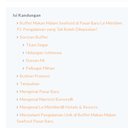
Isi Kandungan
Buffet Makan Malam Seafood di Pasar Baru Le Méridien
PJ: Pengalaman yang Tak Boleh Dilepaskan!
Sorotan Buffet
Tiram Segar
Hidangan Istimewa
Stesen Mi
Pelbagai Pilihan
Butiran Promosi
Tempahan
Mengenai Pasar Baru
Mengenai Marriott Bonvoy®
Mengenai Le Méridien® Hotels & Resorts
Menyelami Pengalaman Unik di Buffet Makan Malam
Seafood Pasar Baru