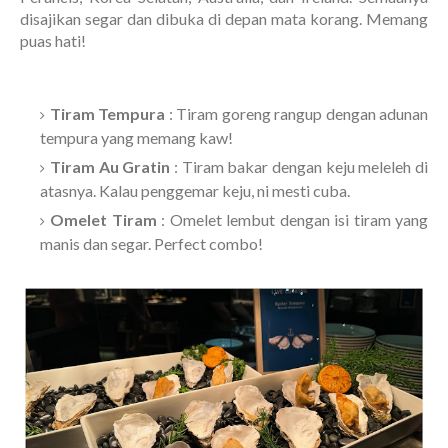
disajikan segar dan dibuka di depan mata korang. Memang
puas hati!
Tiram Tempura
: Tiram goreng rangup dengan adunan
tempura yang memang kaw!
Tiram Au Gratin
: Tiram bakar dengan keju meleleh di
atasnya. Kalau penggemar keju, ni mesti cuba.
Omelet Tiram
: Omelet lembut dengan isi tiram yang
manis dan segar. Perfect combo!