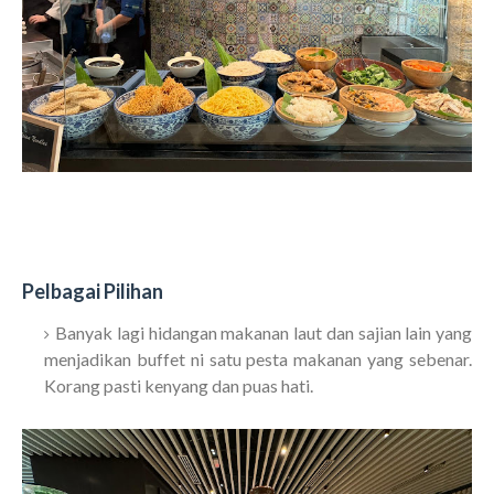
Pelbagai Pilihan
Banyak lagi hidangan makanan laut dan sajian lain yang
menjadikan buffet ni satu pesta makanan yang sebenar.
Korang pasti kenyang dan puas hati.