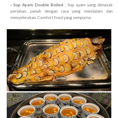
Sup Ayam Double Boiled
: Sup ayam yang dimasak
perlahan, penuh dengan rasa yang mendalam dan
menyelerakan. Comfort food yang sempurna.