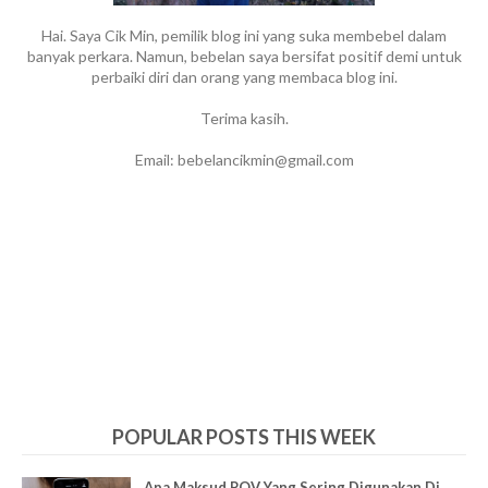
Hai. Saya Cik Min, pemilik blog ini yang suka membebel dalam
banyak perkara. Namun, bebelan saya bersifat positif demi untuk
perbaiki diri dan orang yang membaca blog ini.
Terima kasih.
Email: bebelancikmin@gmail.com
POPULAR POSTS THIS WEEK
Apa Maksud POV Yang Sering Digunakan Di