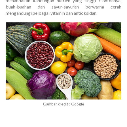
menandakan kandungan nutrien yang tinggi. Contohnya,
buah-buahan dan sayur-sayuran berwarna cerah
mengandungi pelbagai vitamin dan antioksidan.
Gambar kredit : Google