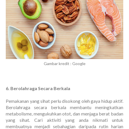
Gambar kredit : Google
6. Berolahraga Secara Berkala
Pemakanan yang sihat perlu disokong oleh gaya hidup aktif.
Berolahraga secara berkala membantu meningkatkan
metabolisme, mengukuhkan otot, dan menjaga berat badan
yang sihat. Cari aktiviti yang anda nikmati untuk
membuatnya menjadi sebahagian daripada rutin harian