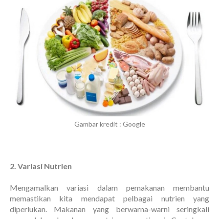
Gambar kredit : Google
2. Variasi Nutrien
Mengamalkan variasi dalam pemakanan membantu
memastikan kita mendapat pelbagai nutrien yang
diperlukan. Makanan yang berwarna-warni seringkali