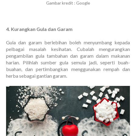
Gambar kredit : Google
4. Kurangkan Gula dan Garam
Gula dan garam berlebihan boleh menyumbang kepada
pelbagai masalah kesihatan. Cubalah mengurangkan
pengambilan gula tambahan dan garam dalam makanan
harian. Pilihlah sumber gula semula jadi, seperti buah-
buahan, dan pertimbangkan menggunakan rempah dan
herba sebagai gantian garam.