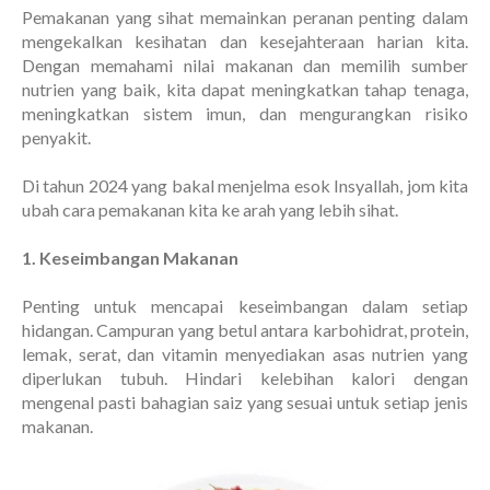
Pemakanan yang sihat memainkan peranan penting dalam
mengekalkan kesihatan dan kesejahteraan harian kita.
Dengan memahami nilai makanan dan memilih sumber
nutrien yang baik, kita dapat meningkatkan tahap tenaga,
meningkatkan sistem imun, dan mengurangkan risiko
penyakit.
Di tahun 2024 yang bakal menjelma esok Insyallah, jom kita
ubah cara pemakanan kita ke arah yang lebih sihat.
1. Keseimbangan Makanan
Penting untuk mencapai keseimbangan dalam setiap
hidangan. Campuran yang betul antara karbohidrat, protein,
lemak, serat, dan vitamin menyediakan asas nutrien yang
diperlukan tubuh. Hindari kelebihan kalori dengan
mengenal pasti bahagian saiz yang sesuai untuk setiap jenis
makanan.