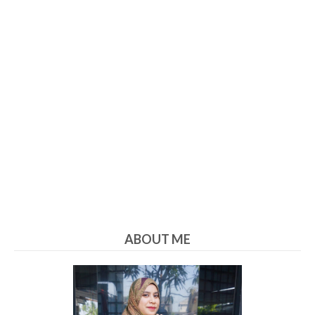
ABOUT ME