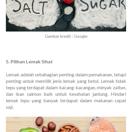
Gambar kredit : Google
5. Pilihan Lemak Sihat
Lemak adalah sebahagian penting dalam pemakanan, tetapi
penting untuk memilih jenis lemak yang betul. Lemak tidak
tepu yang terdapat dalam kacang-kacangan, minyak zaitun,
dan ikan salmon baik untuk kesehatan jantung. Hindari
lemak tepu yang banyak terdapat dalam makanan cepat
saji.