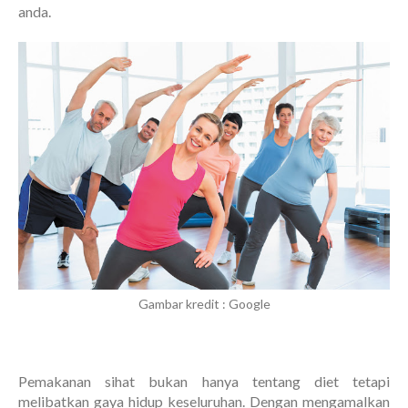
anda.
Gambar kredit : Google
Pemakanan sihat bukan hanya tentang diet tetapi
melibatkan gaya hidup keseluruhan. Dengan mengamalkan