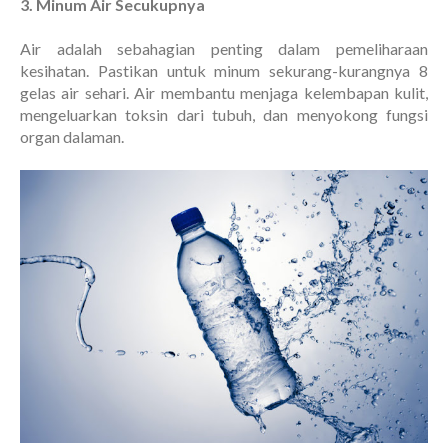
3. Minum Air Secukupnya
Air adalah sebahagian penting dalam pemeliharaan
kesihatan. Pastikan untuk minum sekurang-kurangnya 8
gelas air sehari. Air membantu menjaga kelembapan kulit,
mengeluarkan toksin dari tubuh, dan menyokong fungsi
organ dalaman.