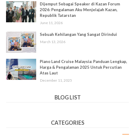
Dijemput Sebagai Speaker di Kazan Forum
2026: Pengalaman Aku Menjelajah Kazan,
Republik Tatarstan
June 11, 2026
Sebuah Kehilangan Yang Sangat Dirindui
March 13, 2026
Piano Land Cruise Malaysia: Panduan Lengkap,
Harga & Pengalaman 2025 Untuk Percutian
Atas Laut
December 11, 2025
BLOG LIST
CATEGORIES