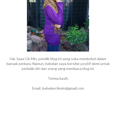
Hai. Saya Cik Min, pemilik blog ini yang suka membebel dalam
banyak perkara. Namun, bebelan saya bersifat positif demi untuk
perbaiki diri dan orang yang membaca blog ini.
Terima kasih.
Email: bebelancikmin@gmail.com