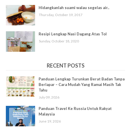
Hidangkanlah suami walau segelas air..
Thursday, October 19, 2017
Resipi Lengkap Nasi Dagang Atas Tol
Sunday, October 18, 2020
RECENT POSTS
Panduan Lengkap Turunkan Berat Badan Tanpa
Berlapar – Cara Mudah Yang Ramai Masih Tak
Tahu
July 09, 2026
Panduan Travel Ke Russia Untuk Rakyat
Malaysia
June 19, 2026