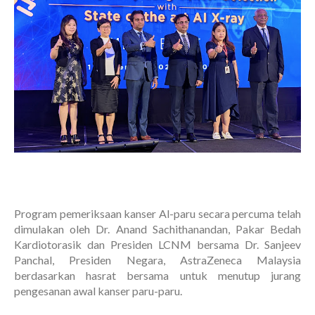
Program pemeriksaan kanser Al-paru secara percuma telah
dimulakan oleh Dr. Anand Sachithanandan, Pakar Bedah
Kardiotorasik dan Presiden LCNM bersama Dr. Sanjeev
Panchal, Presiden Negara, AstraZeneca Malaysia
berdasarkan hasrat bersama untuk menutup jurang
pengesanan awal kanser paru-paru.