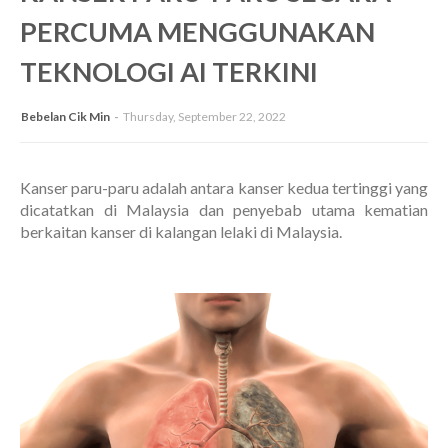
PERCUMA MENGGUNAKAN
TEKNOLOGI AI TERKINI
Bebelan Cik Min
Thursday, September 22, 2022
Kanser paru-paru adalah antara kanser kedua tertinggi yang
dicatatkan di Malaysia dan penyebab utama kematian
berkaitan kanser di kalangan lelaki di Malaysia.