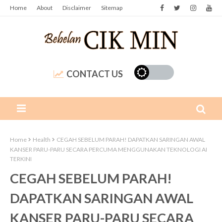
Home
About
Disclaimer
Sitemap
CONTACT US
Home
Health
CEGAH SEBELUM PARAH! DAPATKAN SARINGAN AWAL
KANSER PARU-PARU SECARA PERCUMA MENGGUNAKAN TEKNOLOGI AI
TERKINI
CEGAH SEBELUM PARAH!
DAPATKAN SARINGAN AWAL
KANSER PARU-PARU SECARA