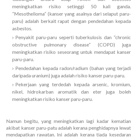
meningkatkan risiko setinggi 50 kali ganda.
“Mesothelioma” (kanser yang asalnya dari selaput paru-
paru) adalah berkait rapat dengan pendedahan kepada
asbestos.
Penyakit paru-paru seperti tuberkulosis dan “chronic
obstructive pulmonary disease” (COPD) juga
meningkatkan risiko seseorang untuk mendapat kanser
paru-paru.
Pendedahan kepada radon/radium (bahan yang terjadi
daripada uranium) juga adalah risiko kanser paru-paru.
Pekerjaan yang terdedah kepada arsenic, kromium,
nikel, hidrokarban aromatik dan eter juga boleh
meningkatkan risiko kanser paru-paru.
Namun begitu, yang meningkatkan lagi kadar kematian
akibat kanser paru-patu adalah kerana penghidapnya lewat
mendapatkan rawatan. Ini adalah kerana tiada kesedaran