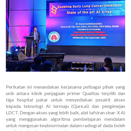
Perikatan ini menandakan kerjasama pelbagai pihak yang
unik antara klinik penjagaan primer Qualitas terpilih dan
tiga hospital pakar untuk menyediakan pesakit akses
kepada teknologi Al termaju (Qure.ai) dan pengimejan
LDCT. Dengan akses yang lebih baik, alat tafsiran sinar-X Al
yang menggunakan algoritma pembelajaran mendalam
untuk mengesan keabnormalan dalam radiograf dada boleh