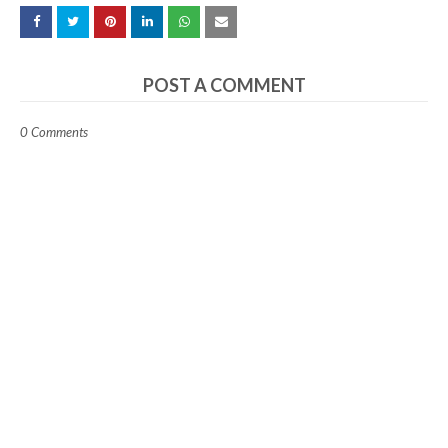
POST A COMMENT
0 Comments