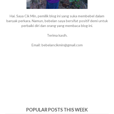
Hai. Saya Cik Min, pemilik blog ini yang suka membebel dalam
banyak perkara. Namun, bebelan saya bersifat positif demi untuk
perbaiki diri dan orang yang membaca blog ini.
Terima kasih.
Email: bebelancikmin@gmail.com
POPULAR POSTS THIS WEEK