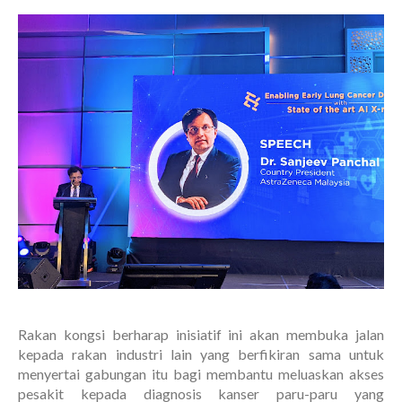
Rakan kongsi berharap inisiatif ini akan membuka jalan
kepada rakan industri lain yang berfikiran sama untuk
menyertai gabungan itu bagi membantu meluaskan akses
pesakit kepada diagnosis kanser paru-paru yang