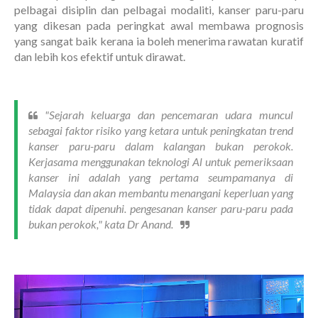
pelbagai disiplin dan pelbagai modaliti, kanser paru-paru
yang dikesan pada peringkat awal membawa prognosis
yang sangat baik kerana ia boleh menerima rawatan kuratif
dan lebih kos efektif untuk dirawat.
"Sejarah keluarga dan pencemaran udara muncul
sebagai faktor risiko yang ketara untuk peningkatan trend
kanser paru-paru dalam kalangan bukan perokok.
Kerjasama menggunakan teknologi Al untuk pemeriksaan
kanser ini adalah yang pertama seumpamanya di
Malaysia dan akan membantu menangani keperluan yang
tidak dapat dipenuhi. pengesanan kanser paru-paru pada
bukan perokok," kata Dr Anand.