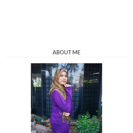
ABOUT ME