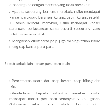
dibandingkan dengan mereka yang tidak merokok.
Apabila seseorang berhenti merokok, risiko mendapat
kanser paru-paru beransur kurang. Lebih kurang setelah
15 tahun berhenti merokok, risiko mendapat kanser
paru-paru berkurangan sama seperti seseorang yang
tidak pernah merokok.
Menghisap curut serta paip juga meningkatkan risiko
mengidap kanser paru-paru.
Sebab-sebab lain kanser paru-paru ialah:
Pencemaran udara dari asap kereta, asap kilang dan
lain.
Pendedahan kepada asbestos memberi risiko
mendapat kanser paru-paru sebanyak 9 kali ganda.
Gabungan antara asap rokok dan asbestos