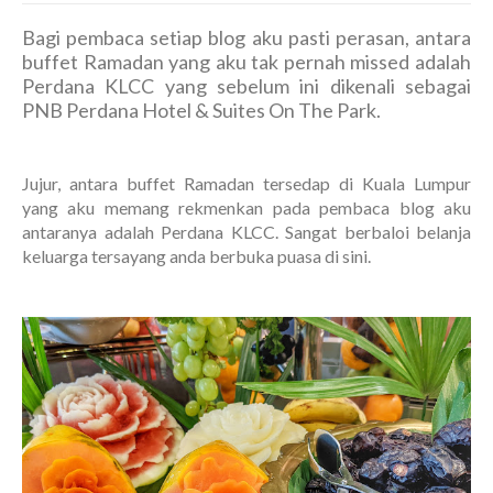
Bagi pembaca setiap blog aku pasti perasan, antara
buffet Ramadan yang aku tak pernah missed adalah
Perdana KLCC yang sebelum ini dikenali sebagai
PNB Perdana Hotel & Suites On The Park.
Jujur, antara buffet Ramadan tersedap di Kuala Lumpur
yang aku memang rekmenkan pada pembaca blog aku
antaranya adalah Perdana KLCC. Sangat berbaloi belanja
keluarga tersayang anda berbuka puasa di sini.