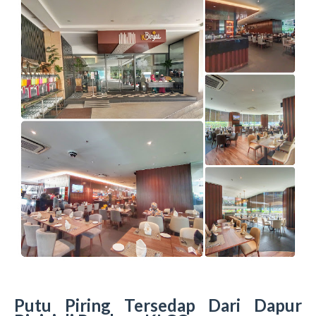
Putu Piring Tersedap Dari Dapur