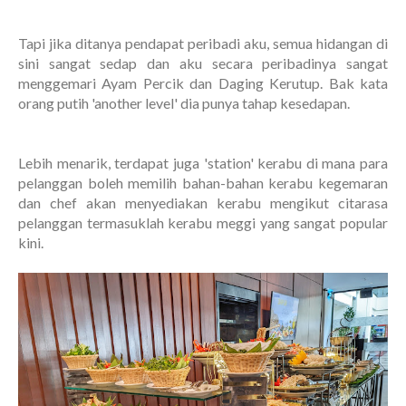
Tapi jika ditanya pendapat peribadi aku, semua hidangan di
sini sangat sedap dan aku secara peribadinya sangat
menggemari Ayam Percik dan Daging Kerutup. Bak kata
orang putih 'another level' dia punya tahap kesedapan.
Lebih menarik, terdapat juga 'station' kerabu di mana para
pelanggan boleh memilih bahan-bahan kerabu kegemaran
dan chef akan menyediakan kerabu mengikut citarasa
pelanggan termasuklah kerabu meggi yang sangat popular
kini.