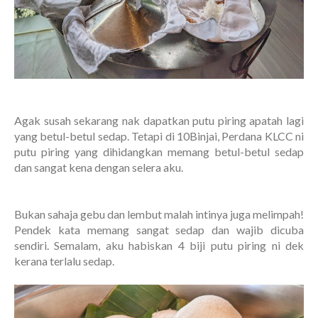
Agak susah sekarang nak dapatkan putu piring apatah lagi
yang betul-betul sedap. Tetapi di 10Binjai, Perdana KLCC ni
putu piring yang dihidangkan memang betul-betul sedap
dan sangat kena dengan selera aku.
Bukan sahaja gebu dan lembut malah intinya juga melimpah!
Pendek kata memang sangat sedap dan wajib dicuba
sendiri. Semalam, aku habiskan 4 biji putu piring ni dek
kerana terlalu sedap.