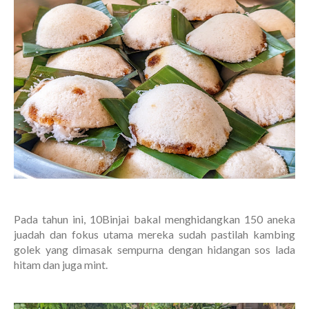
Pada tahun ini, 10Binjai bakal menghidangkan 150 aneka
juadah dan fokus utama mereka sudah pastilah kambing
golek yang dimasak sempurna dengan hidangan sos lada
hitam dan juga mint.