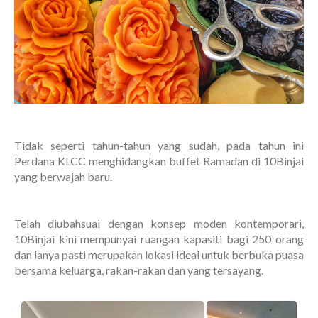
Tidak seperti tahun-tahun yang sudah, pada tahun ini
Perdana KLCC menghidangkan buffet Ramadan di 10Binjai
yang berwajah baru.
Telah diubahsuai dengan konsep moden kontemporari,
10Binjai kini mempunyai ruangan kapasiti bagi 250 orang
dan ianya pasti merupakan lokasi ideal untuk berbuka puasa
bersama keluarga, rakan-rakan dan yang tersayang.