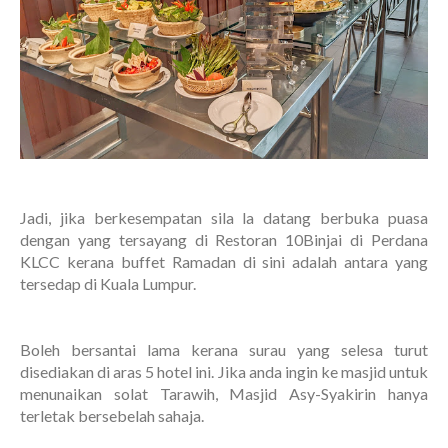
Jadi, jika berkesempatan sila la datang berbuka puasa
dengan yang tersayang di Restoran 10Binjai di Perdana
KLCC kerana buffet Ramadan di sini adalah antara yang
tersedap di Kuala Lumpur.
Boleh bersantai lama kerana surau yang selesa turut
disediakan di aras 5 hotel ini. Jika anda ingin ke masjid untuk
menunaikan solat Tarawih, Masjid Asy-Syakirin hanya
terletak bersebelah sahaja.