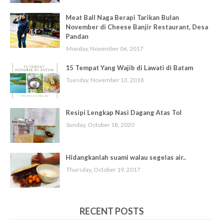
Meat Ball Naga Berapi Tarikan Bulan
November di Cheese Banjir Restaurant, Desa
Pandan
Monday, November 06, 2017
15 Tempat Yang Wajib di Lawati di Batam
Tuesday, November 13, 2018
Resipi Lengkap Nasi Dagang Atas Tol
Sunday, October 18, 2020
Hidangkanlah suami walau segelas air..
Thursday, October 19, 2017
RECENT POSTS