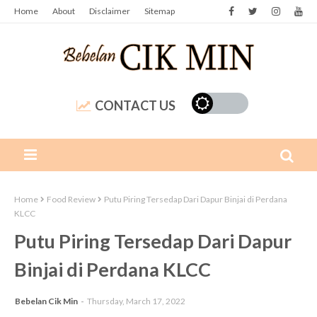
Home
About
Disclaimer
Sitemap
CONTACT US
Home
Food Review
Putu Piring Tersedap Dari Dapur Binjai di Perdana
KLCC
Putu Piring Tersedap Dari Dapur
Binjai di Perdana KLCC
Bebelan Cik Min
Thursday, March 17, 2022