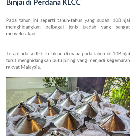
Binjai di Perdana KLCC
Pada tahun ini seperti tahun-tahun yang sudah, 10Binjai
memghidangkan pelbagai jenis juadah yang sangat
menyelerakan.
Tetapi ada sedikit kelainan di mana pada tahun ini 10Binjai
turut menghidangkan putu piring yang menjadi kegemaran
rakyat Malaysia.