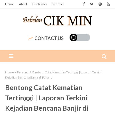
Home
About
Disclaimer
Sitemap
CONTACT US
Home
Personal
Bentong Catat Kematian Tertinggi | Laporan Terkini
Kejadian Bencana Banjir di Pahang
Bentong Catat Kematian
Tertinggi | Laporan Terkini
Kejadian Bencana Banjir di