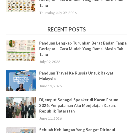
Tahu
Thursday, July 09, 2026
RECENT POSTS
Panduan Lengkap Turunkan Berat Badan Tanpa
Berlapar – Cara Mudah Yang Ramai Masih Tak
Tahu
July 09, 2026
Panduan Travel Ke Russia Untuk Rakyat
Malaysia
June 19, 2026
Dijemput Sebagai Speaker di Kazan Forum
2026: Pengalaman Aku Menjelajah Kazan,
Republik Tatarstan
June 11, 2026
Sebuah Kehilangan Yang Sangat Dirindui