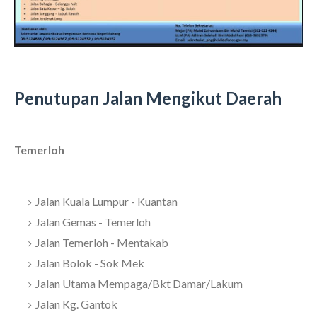
Penutupan Jalan Mengikut Daerah
Temerloh
Jalan Kuala Lumpur - Kuantan
Jalan Gemas - Temerloh
Jalan Temerloh - Mentakab
Jalan Bolok - Sok Mek
Jalan Utama Mempaga/Bkt Damar/Lakum
Jalan Kg. Gantok