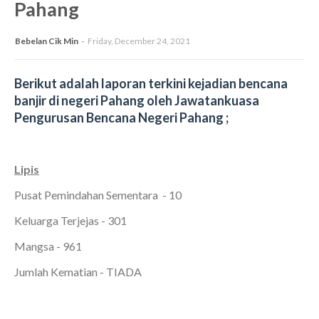
Pahang
Bebelan Cik Min
Friday, December 24, 2021
Berikut adalah laporan terkini kejadian bencana
banjir di negeri Pahang oleh Jawatankuasa
Pengurusan Bencana Negeri Pahang ;
Lipis
Pusat Pemindahan Sementara - 10
Keluarga Terjejas - 301
Mangsa - 961
Jumlah Kematian - TIADA