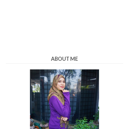
ABOUT ME