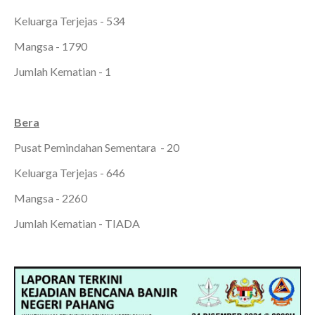
Keluarga Terjejas - 534
Mangsa - 1790
Jumlah Kematian - 1
Bera
Pusat Pemindahan Sementara - 20
Keluarga Terjejas - 646
Mangsa - 2260
Jumlah Kematian - TIADA