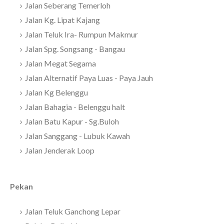
Jalan Seberang Temerloh
Jalan Kg. Lipat Kajang
Jalan Teluk Ira- Rumpun Makmur
Jalan Spg. Songsang - Bangau
Jalan Megat Segama
Jalan Alternatif Paya Luas - Paya Jauh
Jalan Kg Belenggu
Jalan Bahagia - Belenggu halt
Jalan Batu Kapur - Sg.Buloh
Jalan Sanggang - Lubuk Kawah
Jalan Jenderak Loop
Pekan
Jalan Teluk Ganchong Lepar