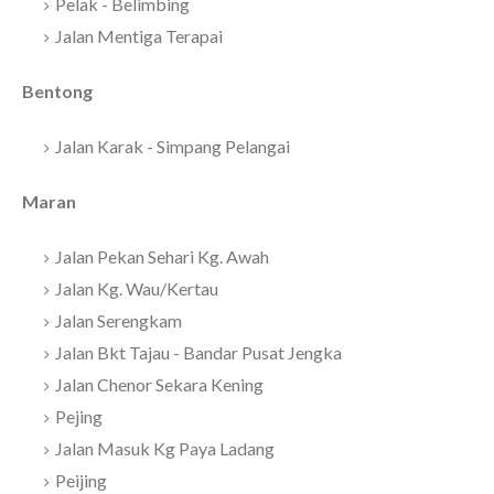
Pelak - Belimbing
Jalan Mentiga Terapai
Bentong
Jalan Karak - Simpang Pelangai
Maran
Jalan Pekan Sehari Kg. Awah
Jalan Kg. Wau/Kertau
Jalan Serengkam
Jalan Bkt Tajau - Bandar Pusat Jengka
Jalan Chenor Sekara Kening
Pejing
Jalan Masuk Kg Paya Ladang
Peijing