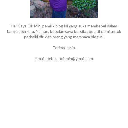
Hai. Saya Cik Min, pemilik blog ini yang suka membebel dalam
banyak perkara. Namun, bebelan saya bersifat positif demi untuk
perbaiki diri dan orang yang membaca blog ini.
Terima kasih.
Email: bebelancikmin@gmail.com