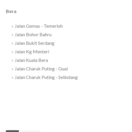
Bera
Jalan Gemas - Temerloh
Jalan Bohor Bahru
Jalan Bukit Serdang
Jalan Kg Menteri
Jalan Kuala Bera
Jalan Charuk Puting - Guai
Jalan Charuk Puting - Selindang