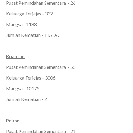
Pusat Pemindahan Sementara - 26
Keluarga Terjejas - 332
Mangsa - 1188
Jumlah Kematian - TIADA
Kuantan
Pusat Pemindahan Sementara - 55
Keluarga Terjejas - 3006
Mangsa - 10175
Jumlah Kematian - 2
Pekan
Pusat Pemindahan Sementara - 21