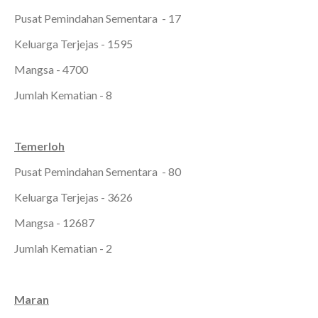
Pusat Pemindahan Sementara - 17
Keluarga Terjejas - 1595
Mangsa - 4700
Jumlah Kematian - 8
Temerloh
Pusat Pemindahan Sementara - 80
Keluarga Terjejas - 3626
Mangsa - 12687
Jumlah Kematian - 2
Maran