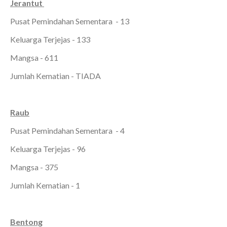
Jerantut
Pusat Pemindahan Sementara - 13
Keluarga Terjejas - 133
Mangsa - 611
Jumlah Kematian - TIADA
Raub
Pusat Pemindahan Sementara - 4
Keluarga Terjejas - 96
Mangsa - 375
Jumlah Kematian - 1
Bentong