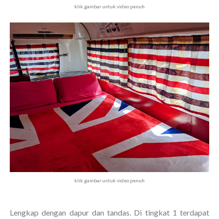
klik gambar untuk video penuh
klik gambar untuk video penuh
Lengkap dengan dapur dan tandas. Di tingkat 1 terdapat