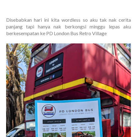
Disebabkan hari ini kita wordless so aku tak nak cerita
panjang tapi hanya nak berkongsi minggu lepas aku
berkesempatan ke PD London Bus Retro Village