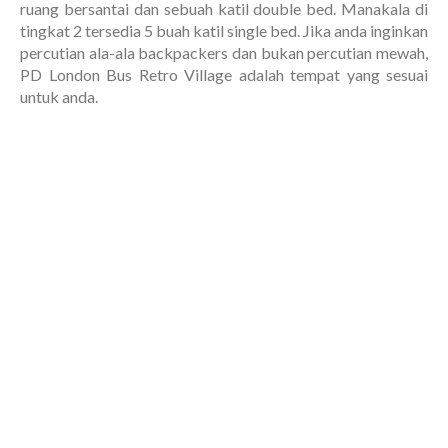
ruang bersantai dan sebuah katil double bed. Manakala di
tingkat 2 tersedia 5 buah katil single bed. Jika anda inginkan
percutian ala-ala backpackers dan bukan percutian mewah,
PD London Bus Retro Village adalah tempat yang sesuai
untuk anda.