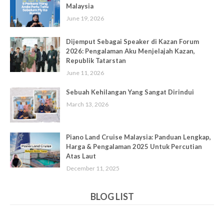
Malaysia
June 19, 2026
Dijemput Sebagai Speaker di Kazan Forum
2026: Pengalaman Aku Menjelajah Kazan,
Republik Tatarstan
June 11, 2026
Sebuah Kehilangan Yang Sangat Dirindui
March 13, 2026
Piano Land Cruise Malaysia: Panduan Lengkap,
Harga & Pengalaman 2025 Untuk Percutian
Atas Laut
December 11, 2025
BLOG LIST