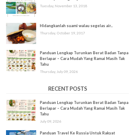
Tuesday, November 13, 2018
Hidangkanlah suami walau segelas air..
Thursday, October 19, 2017
Panduan Lengkap Turunkan Berat Badan Tanpa
Berlapar – Cara Mudah Yang Ramai Masih Tak
Tahu
Thursday, July 09, 2026
RECENT POSTS
Panduan Lengkap Turunkan Berat Badan Tanpa
Berlapar – Cara Mudah Yang Ramai Masih Tak
Tahu
July 09, 2026
Panduan Travel Ke Russia Untuk Rakyat