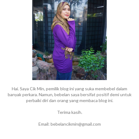
Hai. Saya Cik Min, pemilik blog ini yang suka membebel dalam
banyak perkara. Namun, bebelan saya bersifat positif demi untuk
perbaiki diri dan orang yang membaca blog ini.
Terima kasih.
Email: bebelancikmin@gmail.com