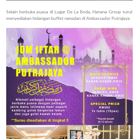
Selain berbuka puasa di Lugar De La Boda, Hanana Group turut
menyediakan hidangan buffet ramadan di Ambassador Putrajaya