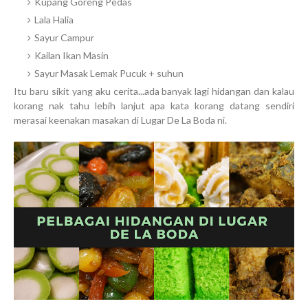
Kupang Goreng Pedas
Lala Halia
Sayur Campur
Kailan Ikan Masin
Sayur Masak Lemak Pucuk + suhun
Itu baru sikit yang aku cerita...ada banyak lagi hidangan dan kalau
korang nak tahu lebih lanjut apa kata korang datang sendiri
merasai keenakan masakan di Lugar De La Boda ni.