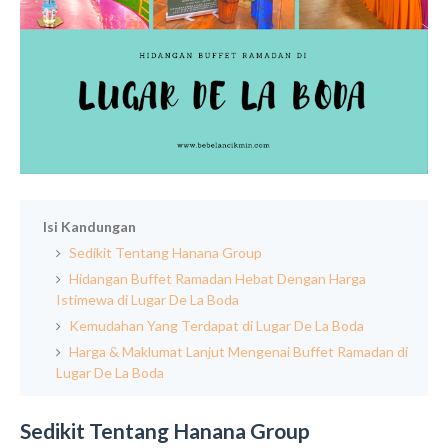
Isi Kandungan
Sedikit Tentang Hanana Group
Hidangan Buffet Ramadan Hebat Dengan Harga
Istimewa di Lugar De La Boda
Kemudahan Yang Terdapat di Lugar De La Boda
Harga & Maklumat Lanjut Mengenai Buffet Ramadan di
Lugar De La Boda
Sedikit Tentang Hanana Group