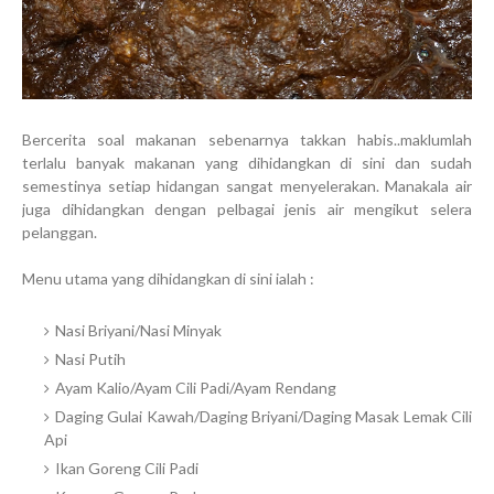
Bercerita soal makanan sebenarnya takkan habis..maklumlah
terlalu banyak makanan yang dihidangkan di sini dan sudah
semestinya setiap hidangan sangat menyelerakan. Manakala air
juga dihidangkan dengan pelbagai jenis air mengikut selera
pelanggan.
Menu utama yang dihidangkan di sini ialah :
Nasi Briyani/Nasi Minyak
Nasi Putih
Ayam Kalio/Ayam Cili Padi/Ayam Rendang
Daging Gulai Kawah/Daging Briyani/Daging Masak Lemak Cili
Api
Ikan Goreng Cili Padi