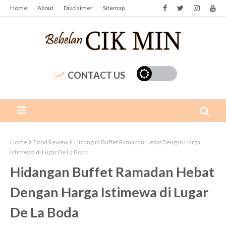
Home
About
Disclaimer
Sitemap
CONTACT US
Home
Food Review
Hidangan Buffet Ramadan Hebat Dengan Harga
Istimewa di Lugar De La Boda
Hidangan Buffet Ramadan Hebat
Dengan Harga Istimewa di Lugar
De La Boda