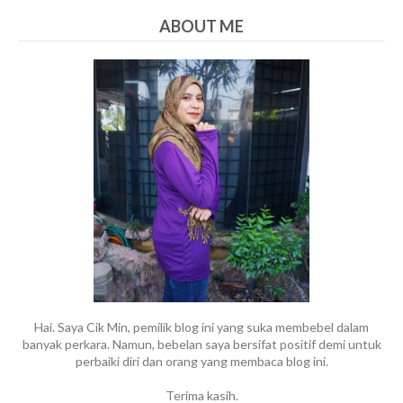
ABOUT ME
Hai. Saya Cik Min, pemilik blog ini yang suka membebel dalam
banyak perkara. Namun, bebelan saya bersifat positif demi untuk
perbaiki diri dan orang yang membaca blog ini.
Terima kasih.