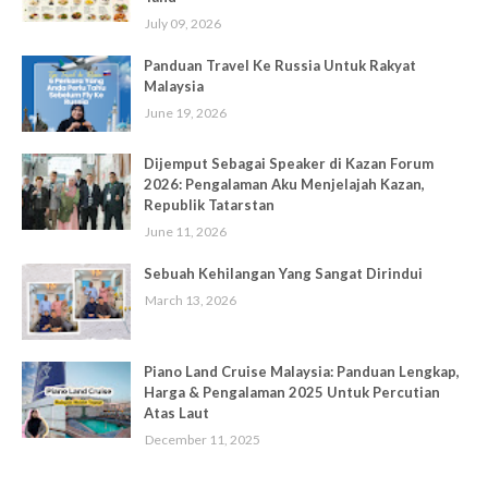
July 09, 2026
Panduan Travel Ke Russia Untuk Rakyat
Malaysia
June 19, 2026
Dijemput Sebagai Speaker di Kazan Forum
2026: Pengalaman Aku Menjelajah Kazan,
Republik Tatarstan
June 11, 2026
Sebuah Kehilangan Yang Sangat Dirindui
March 13, 2026
Piano Land Cruise Malaysia: Panduan Lengkap,
Harga & Pengalaman 2025 Untuk Percutian
Atas Laut
December 11, 2025