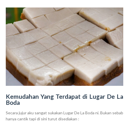
Kemudahan Yang Terdapat di Lugar De La
Boda
Secara jujur aku sangat sukakan Lugar De La Boda ni. Bukan sebab
hanya cantik tapi di sini turut disediakan :