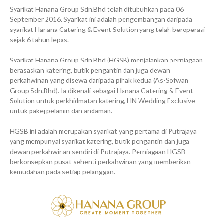
Syarikat Hanana Group Sdn.Bhd telah ditubuhkan pada 06
September 2016. Syarikat ini adalah pengembangan daripada
syarikat Hanana Catering & Event Solution yang telah beroperasi
sejak 6 tahun lepas.
Syarikat Hanana Group Sdn.Bhd (HGSB) menjalankan perniagaan
berasaskan katering, butik pengantin dan juga dewan
perkahwinan yang disewa daripada pihak kedua (As-Sofwan
Group Sdn.Bhd). Ia dikenali sebagai Hanana Catering & Event
Solution untuk perkhidmatan katering, HN Wedding Exclusive
untuk pakej pelamin dan andaman.
HGSB ini adalah merupakan syarikat yang pertama di Putrajaya
yang mempunyai syarikat katering, butik pengantin dan juga
dewan perkahwinan sendiri di Putrajaya. Perniagaan HGSB
berkonsepkan pusat sehenti perkahwinan yang memberikan
kemudahan pada setiap pelanggan.