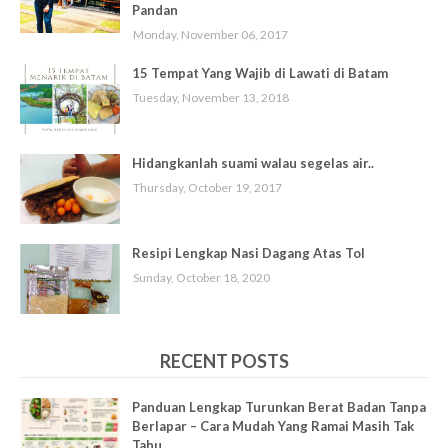
Pandan
Monday, November 06, 2017
15 Tempat Yang Wajib di Lawati di Batam
Tuesday, November 13, 2018
Hidangkanlah suami walau segelas air..
Thursday, October 19, 2017
Resipi Lengkap Nasi Dagang Atas Tol
Sunday, October 18, 2020
RECENT POSTS
Panduan Lengkap Turunkan Berat Badan Tanpa
Berlapar – Cara Mudah Yang Ramai Masih Tak
Tahu