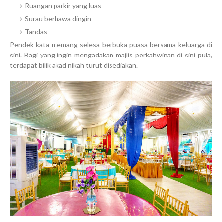
Ruangan parkir yang luas
Surau berhawa dingin
Tandas
Pendek kata memang selesa berbuka puasa bersama keluarga di
sini. Bagi yang ingin mengadakan majlis perkahwinan di sini pula,
terdapat bilik akad nikah turut disediakan.