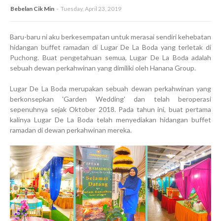
Bebelan Cik Min
Tuesday, April 23, 2019
Baru-baru ni aku berkesempatan untuk merasai sendiri kehebatan
hidangan buffet ramadan di Lugar De La Boda yang terletak di
Puchong. Buat pengetahuan semua, Lugar De La Boda adalah
sebuah dewan perkahwinan yang dimiliki oleh Hanana Group.
Lugar De La Boda merupakan sebuah dewan perkahwinan yang
berkonsepkan 'Garden Wedding' dan telah beroperasi
sepenuhnya sejak Oktober 2018. Pada tahun ini, buat pertama
kalinya Lugar De La Boda telah menyediakan hidangan buffet
ramadan di dewan perkahwinan mereka.