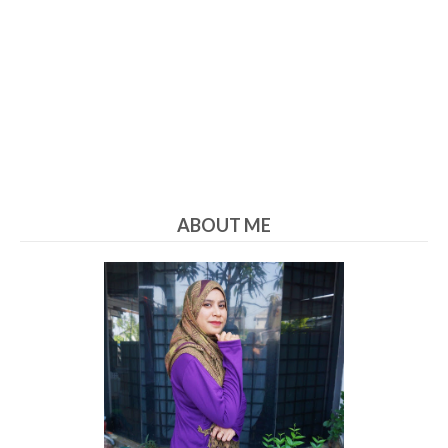
ABOUT ME