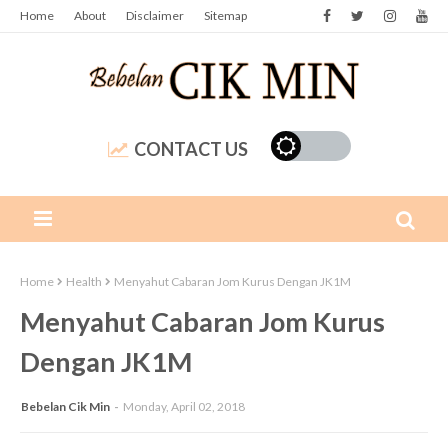
Home
About
Disclaimer
Sitemap
CONTACT US
Home
Health
Menyahut Cabaran Jom Kurus Dengan JK1M
Menyahut Cabaran Jom Kurus
Dengan JK1M
Bebelan Cik Min
Monday, April 02, 2018