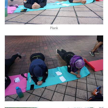
Plank