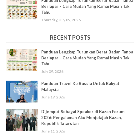
Panduan Lengkap Turunkan Berat Badan Tanpa
Berlapar – Cara Mudah Yang Ramai Masih Tak
Tahu
Thursday, July 09, 2026
RECENT POSTS
Panduan Lengkap Turunkan Berat Badan Tanpa
Berlapar – Cara Mudah Yang Ramai Masih Tak
Tahu
July 09, 2026
Panduan Travel Ke Russia Untuk Rakyat
Malaysia
June 19, 2026
Dijemput Sebagai Speaker di Kazan Forum
2026: Pengalaman Aku Menjelajah Kazan,
Republik Tatarstan
June 11, 2026