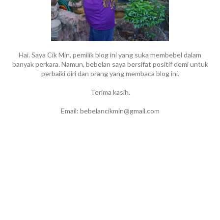
Hai. Saya Cik Min, pemilik blog ini yang suka membebel dalam
banyak perkara. Namun, bebelan saya bersifat positif demi untuk
perbaiki diri dan orang yang membaca blog ini.
Terima kasih.
Email: bebelancikmin@gmail.com