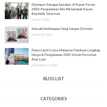
Dijemput Sebagai Speaker di Kazan Forum
2026: Pengalaman Aku Menjelajah Kazan,
Republik Tatarstan
June 11, 2026
Sebuah Kehilangan Yang Sangat Dirindui
March 13, 2026
Piano Land Cruise Malaysia: Panduan Lengkap,
Harga & Pengalaman 2025 Untuk Percutian
Atas Laut
December 11, 2025
BLOG LIST
CATEGORIES