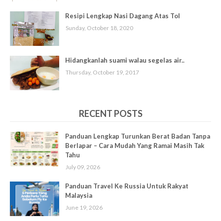
Resipi Lengkap Nasi Dagang Atas Tol
Sunday, October 18, 2020
Hidangkanlah suami walau segelas air..
Thursday, October 19, 2017
RECENT POSTS
Panduan Lengkap Turunkan Berat Badan Tanpa
Berlapar – Cara Mudah Yang Ramai Masih Tak
Tahu
July 09, 2026
Panduan Travel Ke Russia Untuk Rakyat
Malaysia
June 19, 2026