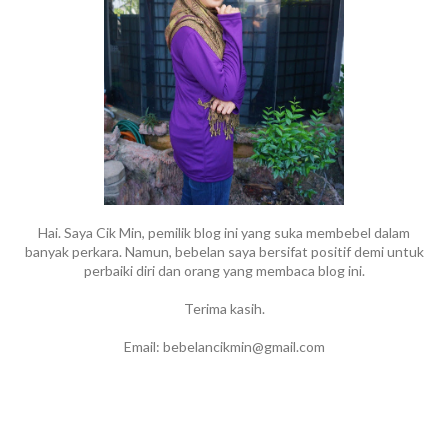
Hai. Saya Cik Min, pemilik blog ini yang suka membebel dalam
banyak perkara. Namun, bebelan saya bersifat positif demi untuk
perbaiki diri dan orang yang membaca blog ini.
Terima kasih.
Email: bebelancikmin@gmail.com