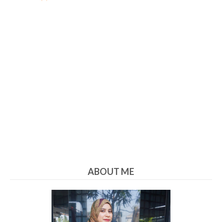
ABOUT ME