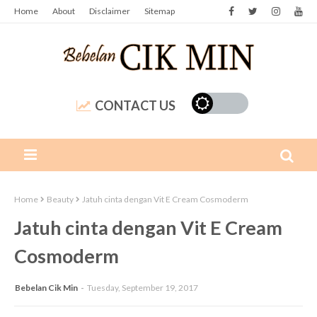
Home
About
Disclaimer
Sitemap
CONTACT US
Home
Beauty
Jatuh cinta dengan Vit E Cream Cosmoderm
Jatuh cinta dengan Vit E Cream
Cosmoderm
Bebelan Cik Min
Tuesday, September 19, 2017