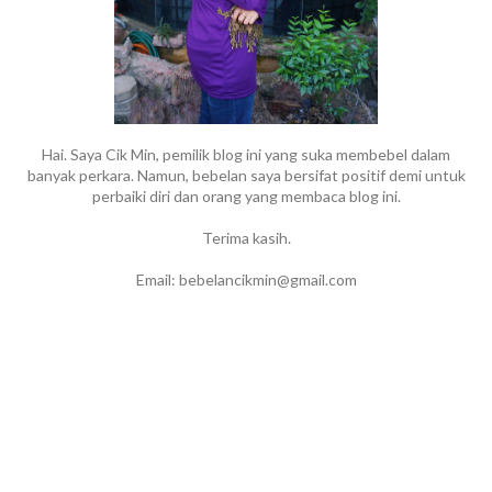
Hai. Saya Cik Min, pemilik blog ini yang suka membebel dalam
banyak perkara. Namun, bebelan saya bersifat positif demi untuk
perbaiki diri dan orang yang membaca blog ini.
Terima kasih.
Email: bebelancikmin@gmail.com