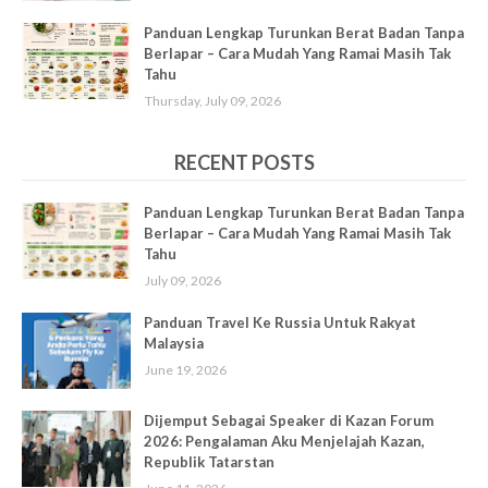
Panduan Lengkap Turunkan Berat Badan Tanpa
Berlapar – Cara Mudah Yang Ramai Masih Tak
Tahu
Thursday, July 09, 2026
RECENT POSTS
Panduan Lengkap Turunkan Berat Badan Tanpa
Berlapar – Cara Mudah Yang Ramai Masih Tak
Tahu
July 09, 2026
Panduan Travel Ke Russia Untuk Rakyat
Malaysia
June 19, 2026
Dijemput Sebagai Speaker di Kazan Forum
2026: Pengalaman Aku Menjelajah Kazan,
Republik Tatarstan