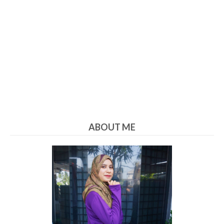
ABOUT ME