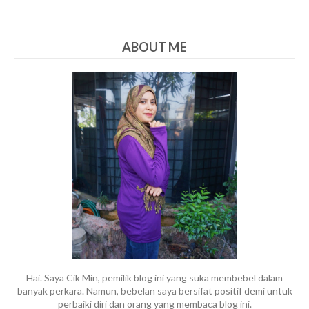
ABOUT ME
Hai. Saya Cik Min, pemilik blog ini yang suka membebel dalam
banyak perkara. Namun, bebelan saya bersifat positif demi untuk
perbaiki diri dan orang yang membaca blog ini.