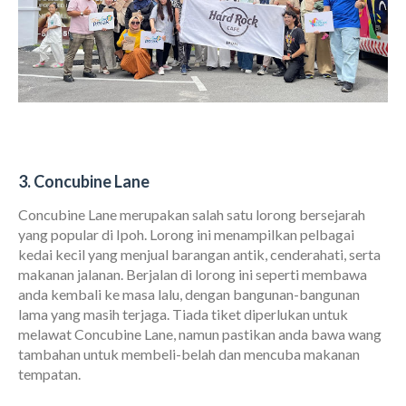
3. Concubine Lane
Concubine Lane merupakan salah satu lorong bersejarah
yang popular di Ipoh. Lorong ini menampilkan pelbagai
kedai kecil yang menjual barangan antik, cenderahati, serta
makanan jalanan. Berjalan di lorong ini seperti membawa
anda kembali ke masa lalu, dengan bangunan-bangunan
lama yang masih terjaga. Tiada tiket diperlukan untuk
melawat Concubine Lane, namun pastikan anda bawa wang
tambahan untuk membeli-belah dan mencuba makanan
tempatan.