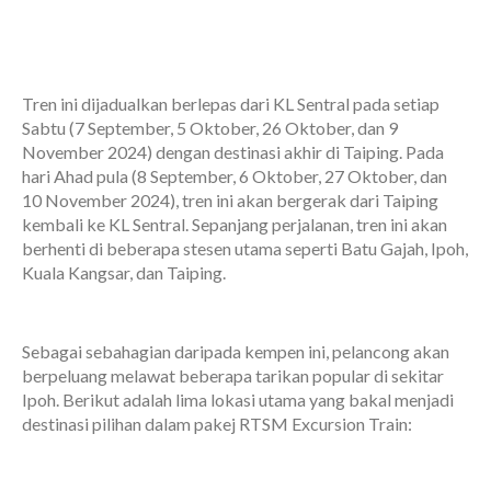
Tren ini dijadualkan berlepas dari KL Sentral pada setiap
Sabtu (7 September, 5 Oktober, 26 Oktober, dan 9
November 2024) dengan destinasi akhir di Taiping. Pada
hari Ahad pula (8 September, 6 Oktober, 27 Oktober, dan
10 November 2024), tren ini akan bergerak dari Taiping
kembali ke KL Sentral. Sepanjang perjalanan, tren ini akan
berhenti di beberapa stesen utama seperti Batu Gajah, Ipoh,
Kuala Kangsar, dan Taiping.
Sebagai sebahagian daripada kempen ini, pelancong akan
berpeluang melawat beberapa tarikan popular di sekitar
Ipoh. Berikut adalah lima lokasi utama yang bakal menjadi
destinasi pilihan dalam pakej RTSM Excursion Train: