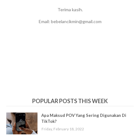
Terima kasih.
Email: bebelancikmin@gmail.com
POPULAR POSTS THIS WEEK
Apa Maksud POV Yang Sering Digunakan Di
TikTok?
Friday, February 18, 2022