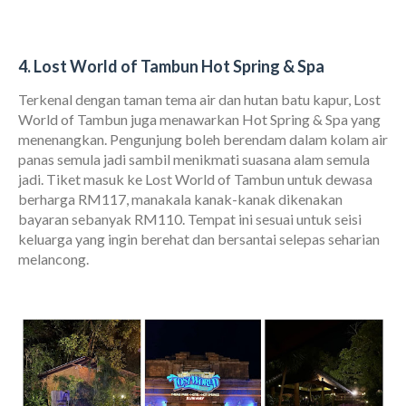
4. Lost World of Tambun Hot Spring & Spa
Terkenal dengan taman tema air dan hutan batu kapur, Lost
World of Tambun juga menawarkan Hot Spring & Spa yang
menenangkan. Pengunjung boleh berendam dalam kolam air
panas semula jadi sambil menikmati suasana alam semula
jadi. Tiket masuk ke Lost World of Tambun untuk dewasa
berharga RM117, manakala kanak-kanak dikenakan
bayaran sebanyak RM110. Tempat ini sesuai untuk seisi
keluarga yang ingin berehat dan bersantai selepas seharian
melancong.