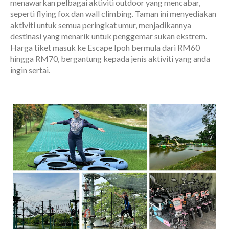
menawarkan pelbagai aktiviti outdoor yang mencabar,
seperti flying fox dan wall climbing. Taman ini menyediakan
aktiviti untuk semua peringkat umur, menjadikannya
destinasi yang menarik untuk penggemar sukan ekstrem.
Harga tiket masuk ke Escape Ipoh bermula dari RM60
hingga RM70, bergantung kepada jenis aktiviti yang anda
ingin sertai.