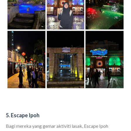
5. Escape Ipoh
Bagi mereka yang gemar aktiviti lasak, Escape Ipoh