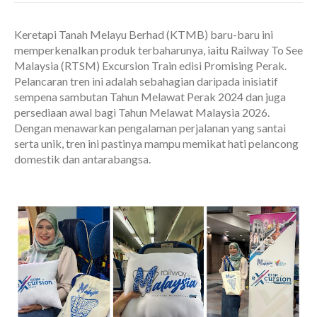
Keretapi Tanah Melayu Berhad (KTMB) baru-baru ini
memperkenalkan produk terbaharunya, iaitu Railway To See
Malaysia (RTSM) Excursion Train edisi Promising Perak.
Pelancaran tren ini adalah sebahagian daripada inisiatif
sempena sambutan Tahun Melawat Perak 2024 dan juga
persediaan awal bagi Tahun Melawat Malaysia 2026.
Dengan menawarkan pengalaman perjalanan yang santai
serta unik, tren ini pastinya mampu memikat hati pelancong
domestik dan antarabangsa.