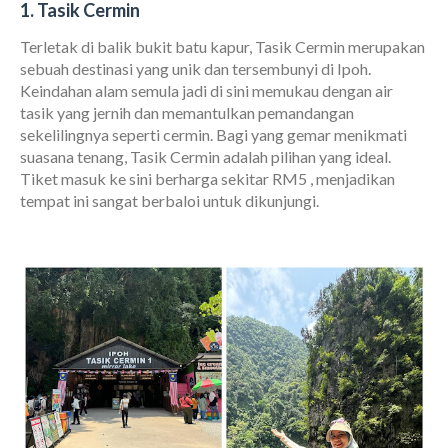
1. Tasik Cermin
Terletak di balik bukit batu kapur, Tasik Cermin merupakan
sebuah destinasi yang unik dan tersembunyi di Ipoh.
Keindahan alam semula jadi di sini memukau dengan air
tasik yang jernih dan memantulkan pemandangan
sekelilingnya seperti cermin. Bagi yang gemar menikmati
suasana tenang, Tasik Cermin adalah pilihan yang ideal.
Tiket masuk ke sini berharga sekitar RM5 , menjadikan
tempat ini sangat berbaloi untuk dikunjungi.