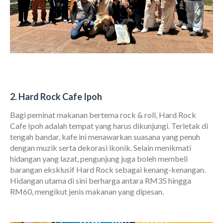
2. Hard Rock Cafe Ipoh
Bagi peminat makanan bertema rock & roll, Hard Rock
Cafe Ipoh adalah tempat yang harus dikunjungi. Terletak di
tengah bandar, kafe ini menawarkan suasana yang penuh
dengan muzik serta dekorasi ikonik. Selain menikmati
hidangan yang lazat, pengunjung juga boleh membeli
barangan eksklusif Hard Rock sebagai kenang-kenangan.
Hidangan utama di sini berharga antara RM35 hingga
RM60, mengikut jenis makanan yang dipesan.