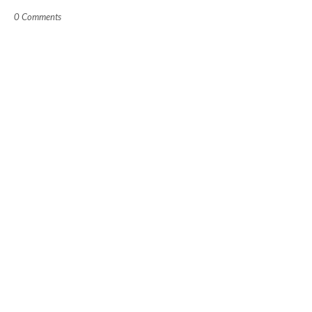
0 Comments