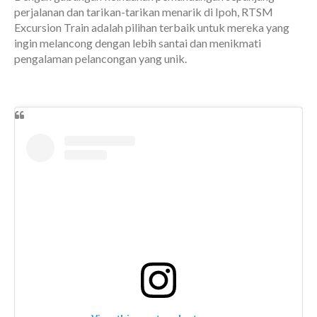
perjalanan dan tarikan-tarikan menarik di Ipoh, RTSM
Excursion Train adalah pilihan terbaik untuk mereka yang
ingin melancong dengan lebih santai dan menikmati
pengalaman pelancongan yang unik.