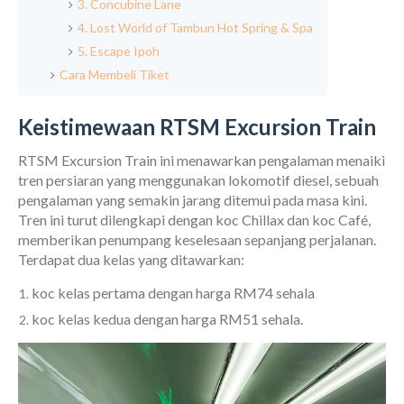
3. Concubine Lane
4. Lost World of Tambun Hot Spring & Spa
5. Escape Ipoh
Cara Membeli Tiket
Keistimewaan RTSM Excursion Train
RTSM Excursion Train ini menawarkan pengalaman menaiki
tren persiaran yang menggunakan lokomotif diesel, sebuah
pengalaman yang semakin jarang ditemui pada masa kini.
Tren ini turut dilengkapi dengan koc Chillax dan koc Café,
memberikan penumpang keselesaan sepanjang perjalanan.
Terdapat dua kelas yang ditawarkan:
koc kelas pertama dengan harga RM74 sehala
koc kelas kedua dengan harga RM51 sehala.