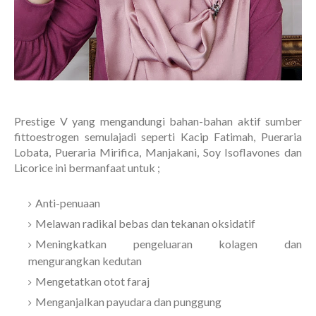
Prestige V yang mengandungi bahan-bahan aktif sumber
fittoestrogen semulajadi seperti Kacip Fatimah, Pueraria
Lobata, Pueraria Mirifica, Manjakani, Soy Isoflavones dan
Licorice ini bermanfaat untuk ;
Anti-penuaan
Melawan radikal bebas dan tekanan oksidatif
Meningkatkan pengeluaran kolagen dan
mengurangkan kedutan
Mengetatkan otot faraj
Menganjalkan payudara dan punggung