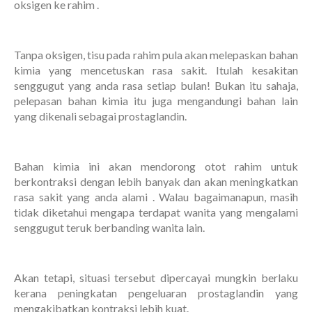
oksigen ke rahim .
Tanpa oksigen, tisu pada rahim pula akan melepaskan bahan
kimia yang mencetuskan rasa sakit. Itulah kesakitan
senggugut yang anda rasa setiap bulan! Bukan itu sahaja,
pelepasan bahan kimia itu juga mengandungi bahan lain
yang dikenali sebagai prostaglandin.
Bahan kimia ini akan mendorong otot rahim untuk
berkontraksi dengan lebih banyak dan akan meningkatkan
rasa sakit yang anda alami . Walau bagaimanapun, masih
tidak diketahui mengapa terdapat wanita yang mengalami
senggugut teruk berbanding wanita lain.
Akan tetapi, situasi tersebut dipercayai mungkin berlaku
kerana peningkatan pengeluaran prostaglandin yang
mengakibatkan kontraksi lebih kuat.