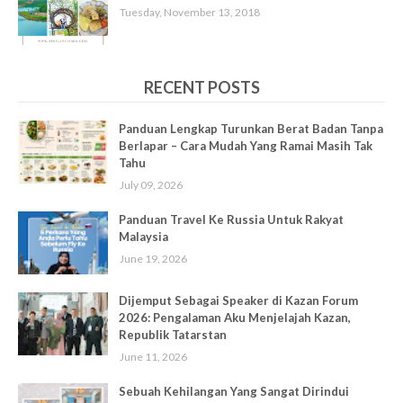
Tuesday, November 13, 2018
RECENT POSTS
Panduan Lengkap Turunkan Berat Badan Tanpa
Berlapar – Cara Mudah Yang Ramai Masih Tak
Tahu
July 09, 2026
Panduan Travel Ke Russia Untuk Rakyat
Malaysia
June 19, 2026
Dijemput Sebagai Speaker di Kazan Forum
2026: Pengalaman Aku Menjelajah Kazan,
Republik Tatarstan
June 11, 2026
Sebuah Kehilangan Yang Sangat Dirindui