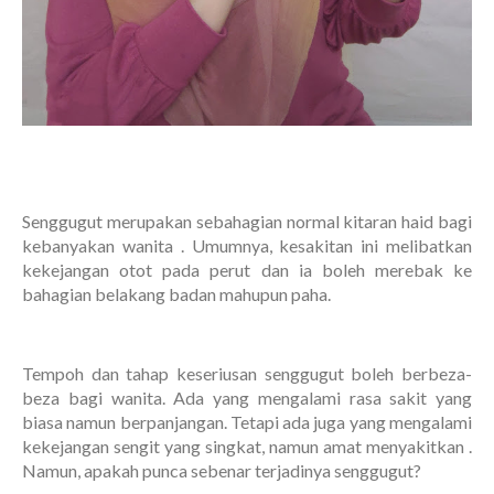
Senggugut merupakan sebahagian normal kitaran haid bagi
kebanyakan wanita . Umumnya, kesakitan ini melibatkan
kekejangan otot pada perut dan ia boleh merebak ke
bahagian belakang badan mahupun paha.
Tempoh dan tahap keseriusan senggugut boleh berbeza-
beza bagi wanita. Ada yang mengalami rasa sakit yang
biasa namun berpanjangan. Tetapi ada juga yang mengalami
kekejangan sengit yang singkat, namun amat menyakitkan .
Namun, apakah punca sebenar terjadinya senggugut?