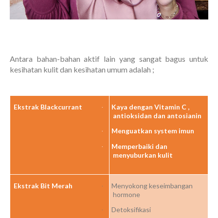
Antara bahan-bahan aktif lain yang sangat bagus untuk
kesihatan kulit dan kesihatan umum adalah ;
Ekstrak Blackcurrant
Kaya dengan Vitamin C ,
·
antioksidan dan antosianin
Menguatkan system imun
·
Memperbaiki dan
·
menyuburkan kulit
Ekstrak Bit Merah
Menyokong keseimbangan
·
hormone
Detoksifikasi
·