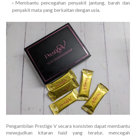
Membantu pencegahan penyakit jantung, barah dan
penyakit mata yang berkaitan dengan usia.
Pengambilan Prestige V secara konsisten dapat membantu
mewujudkan kitaran haid yang teratur, mencegah