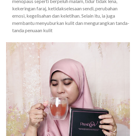
menopaus seperti berpeluh malam, tidur tidak lena,
kekeringan faraj, ketidakselesaan sendi, perubahan
emosi, kegelisahan dan keletihan. Selain itu, ia juga
membantu menyuburkan kulit dan mengurangkan tanda-
tanda penuaan kulit