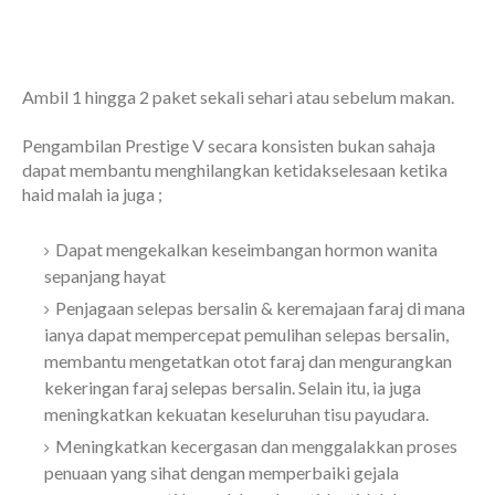
Ambil 1 hingga 2 paket sekali sehari atau sebelum makan.
Pengambilan Prestige V secara konsisten bukan sahaja
dapat membantu menghilangkan ketidakselesaan ketika
haid malah ia juga ;
Dapat mengekalkan keseimbangan hormon wanita
sepanjang hayat
Penjagaan selepas bersalin & keremajaan faraj di mana
ianya dapat mempercepat pemulihan selepas bersalin,
membantu mengetatkan otot faraj dan mengurangkan
kekeringan faraj selepas bersalin. Selain itu, ia juga
meningkatkan kekuatan keseluruhan tisu payudara.
Meningkatkan kecergasan dan menggalakkan proses
penuaan yang sihat dengan memperbaiki gejala