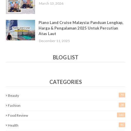
March 13, 2026
Piano Land Cruise Malaysia: Panduan Lengkap,
Harga & Pengalaman 2025 Untuk Percutian
Atas Laut
December 11, 2025
BLOG LIST
CATEGORIES
79
Beauty
28
Fashion
160
Food Review
90
Health