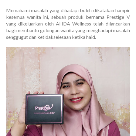
Memahami masalah yang dihadapi boleh dikatakan hampir
kesemua wanita ini, sebuah produk bernama Prestige V
yang dikeluarkan oleh AHDA Wellness telah dilancarkan
bagi membantu golongan wanita yang menghadapi masalah
senggugut dan ketidakselesaan ketika haid.