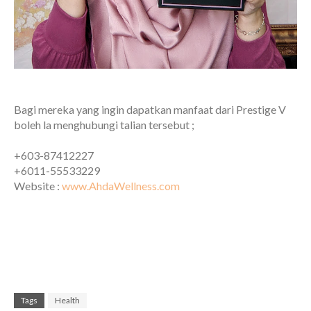
Bagi mereka yang ingin dapatkan manfaat dari Prestige V
boleh la menghubungi talian tersebut ;
+603-87412227
+6011-55533229
Website :
www.AhdaWellness.com
Tags
Health