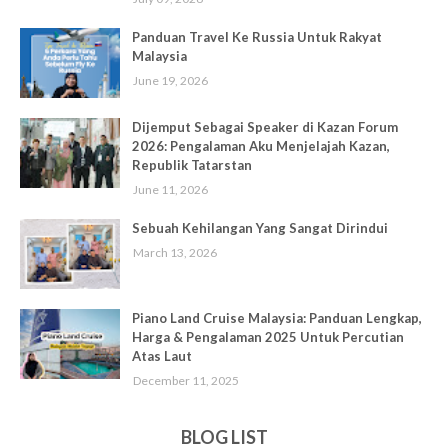
Panduan Travel Ke Russia Untuk Rakyat
Malaysia
June 19, 2026
Dijemput Sebagai Speaker di Kazan Forum
2026: Pengalaman Aku Menjelajah Kazan,
Republik Tatarstan
June 11, 2026
Sebuah Kehilangan Yang Sangat Dirindui
March 13, 2026
Piano Land Cruise Malaysia: Panduan Lengkap,
Harga & Pengalaman 2025 Untuk Percutian
Atas Laut
December 11, 2025
BLOG LIST