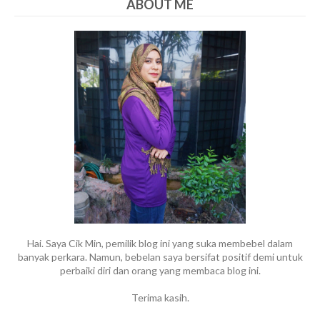
ABOUT ME
Hai. Saya Cik Min, pemilik blog ini yang suka membebel dalam
banyak perkara. Namun, bebelan saya bersifat positif demi untuk
perbaiki diri dan orang yang membaca blog ini.
Terima kasih.