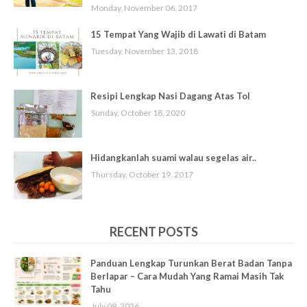
Monday, November 06, 2017
15 Tempat Yang Wajib di Lawati di Batam
Tuesday, November 13, 2018
Resipi Lengkap Nasi Dagang Atas Tol
Sunday, October 18, 2020
Hidangkanlah suami walau segelas air..
Thursday, October 19, 2017
RECENT POSTS
Panduan Lengkap Turunkan Berat Badan Tanpa
Berlapar – Cara Mudah Yang Ramai Masih Tak
Tahu
July 09, 2026