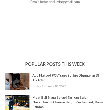
Email: bebelancikmin@gmail.com
POPULAR POSTS THIS WEEK
Apa Maksud POV Yang Sering Digunakan Di
TikTok?
Friday, February 18, 2022
Meat Ball Naga Berapi Tarikan Bulan
November di Cheese Banjir Restaurant, Desa
Pandan