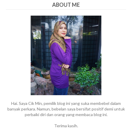
ABOUT ME
Hai. Saya Cik Min, pemilik blog ini yang suka membebel dalam
banyak perkara. Namun, bebelan saya bersifat positif demi untuk
perbaiki diri dan orang yang membaca blog ini.
Terima kasih.