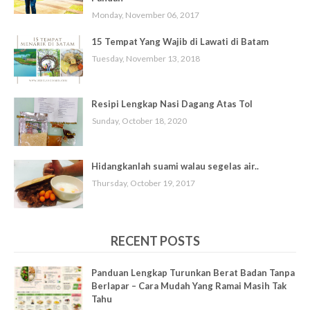
Monday, November 06, 2017
15 Tempat Yang Wajib di Lawati di Batam
Tuesday, November 13, 2018
Resipi Lengkap Nasi Dagang Atas Tol
Sunday, October 18, 2020
Hidangkanlah suami walau segelas air..
Thursday, October 19, 2017
RECENT POSTS
Panduan Lengkap Turunkan Berat Badan Tanpa
Berlapar – Cara Mudah Yang Ramai Masih Tak
Tahu