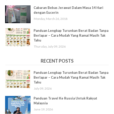
Cabaran Bebas Jerawat Dalam Masa 14 Hari
dengan Eucerin
Monday, March 26, 2018
Panduan Lengkap Turunkan Berat Badan Tanpa
Berlapar – Cara Mudah Yang Ramai Masih Tak
Tahu
Thursday, July 09, 2026
RECENT POSTS
Panduan Lengkap Turunkan Berat Badan Tanpa
Berlapar – Cara Mudah Yang Ramai Masih Tak
Tahu
July 09, 2026
Panduan Travel Ke Russia Untuk Rakyat
Malaysia
June 19, 2026