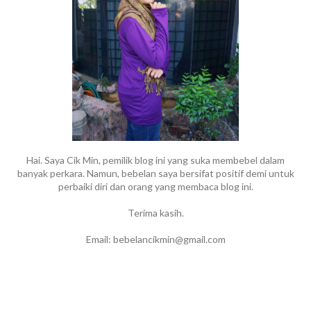
Hai. Saya Cik Min, pemilik blog ini yang suka membebel dalam
banyak perkara. Namun, bebelan saya bersifat positif demi untuk
perbaiki diri dan orang yang membaca blog ini.
Terima kasih.
Email: bebelancikmin@gmail.com