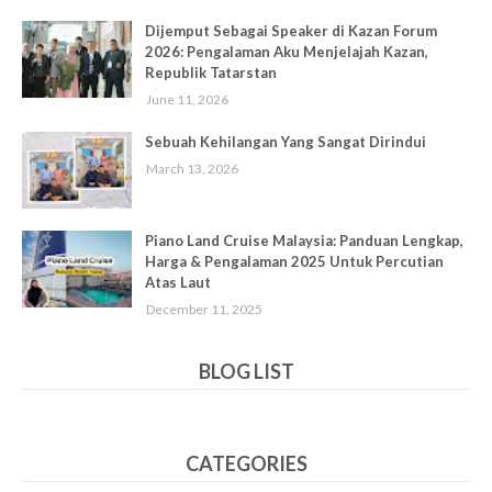
Dijemput Sebagai Speaker di Kazan Forum
2026: Pengalaman Aku Menjelajah Kazan,
Republik Tatarstan
June 11, 2026
Sebuah Kehilangan Yang Sangat Dirindui
March 13, 2026
Piano Land Cruise Malaysia: Panduan Lengkap,
Harga & Pengalaman 2025 Untuk Percutian
Atas Laut
December 11, 2025
BLOG LIST
CATEGORIES