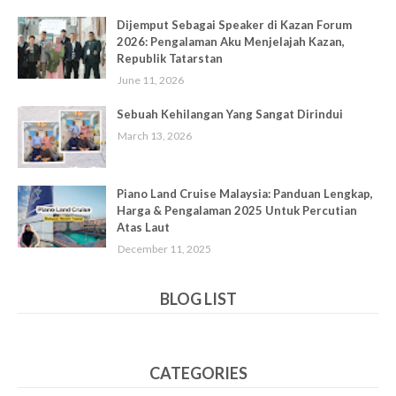
Dijemput Sebagai Speaker di Kazan Forum
2026: Pengalaman Aku Menjelajah Kazan,
Republik Tatarstan
June 11, 2026
Sebuah Kehilangan Yang Sangat Dirindui
March 13, 2026
Piano Land Cruise Malaysia: Panduan Lengkap,
Harga & Pengalaman 2025 Untuk Percutian
Atas Laut
December 11, 2025
BLOG LIST
CATEGORIES