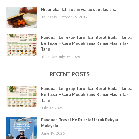
Hidangkanlah suami walau segelas air..
Thursday, October 19, 2017
Panduan Lengkap Turunkan Berat Badan Tanpa
Berlapar – Cara Mudah Yang Ramai Masih Tak
Tahu
Thursday, July 09, 2026
RECENT POSTS
Panduan Lengkap Turunkan Berat Badan Tanpa
Berlapar – Cara Mudah Yang Ramai Masih Tak
Tahu
July 09, 2026
Panduan Travel Ke Russia Untuk Rakyat
Malaysia
June 19, 2026