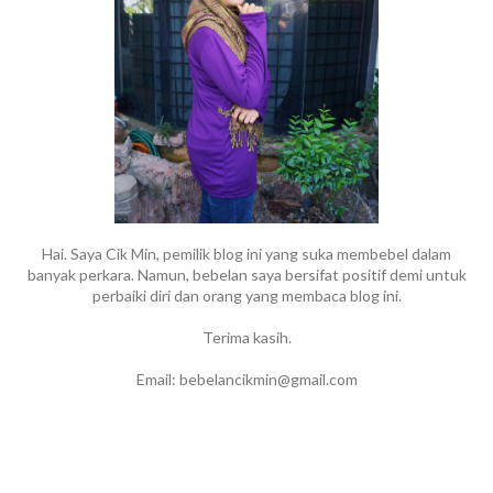
Hai. Saya Cik Min, pemilik blog ini yang suka membebel dalam
banyak perkara. Namun, bebelan saya bersifat positif demi untuk
perbaiki diri dan orang yang membaca blog ini.
Terima kasih.
Email: bebelancikmin@gmail.com